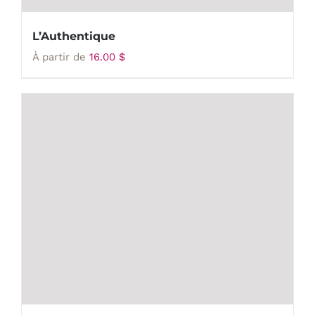
L’Authentique
À partir de
16.00
$