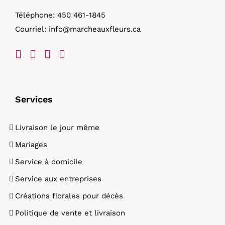
Téléphone:
450 461-1845
Courriel:
info@marcheauxfleurs.ca
Services
Livraison le jour même
Mariages
Service à domicile
Service aux entreprises
Créations florales pour décès
Politique de vente et livraison