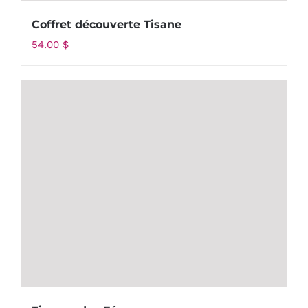
Coffret découverte Tisane
54.00
$