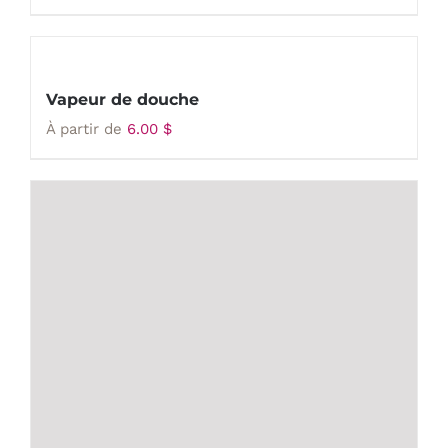
Vapeur de douche
À partir de
6.00
$