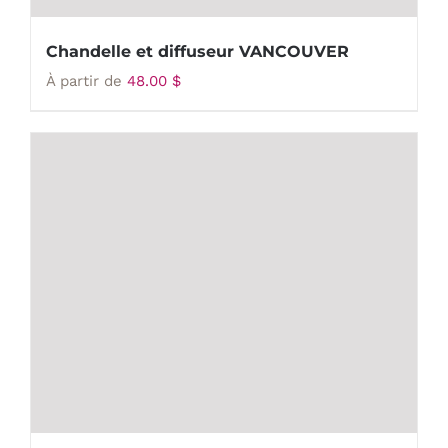
Chandelle et diffuseur VANCOUVER
À partir de
48.00
$