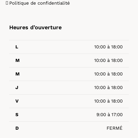
Politique de confidentialité
Heures d’ouverture
L
10:00 à 18:00
M
10:00 à 18:00
M
10:00 à 18:00
J
10:00 à 18:00
V
10:00 à 18:00
S
9:00 à 17:00
D
FERMÉ