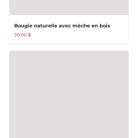
Bougie naturelle avec mèche en bois
30.00
$