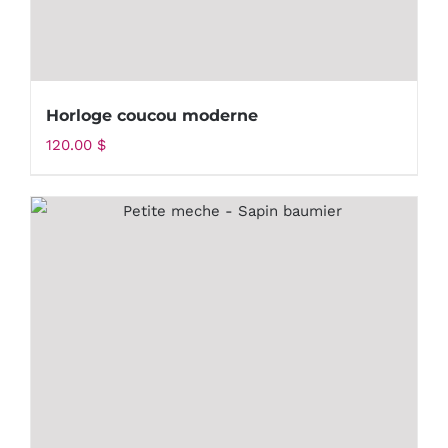
Horloge coucou moderne
120.00
$