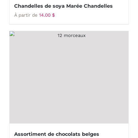
Chandelles de soya Marée Chandelles
À partir de
14.00
$
Assortiment de chocolats belges