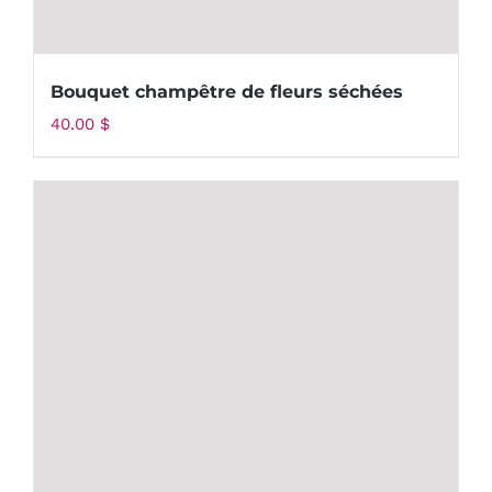
Bouquet champêtre de fleurs séchées
40.00
$