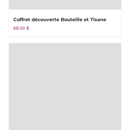
Coffret découverte Bouteille et Tisane
68.00
$