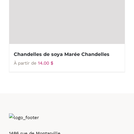
Chandelles de soya Marée Chandelles
À partir de
14.00
$
1486 rue de Montarville