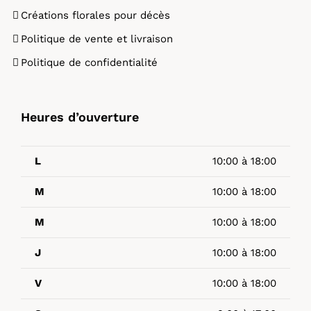
Créations florales pour décès
Politique de vente et livraison
Politique de confidentialité
Heures d’ouverture
L
10:00 à 18:00
M
10:00 à 18:00
M
10:00 à 18:00
J
10:00 à 18:00
V
10:00 à 18:00