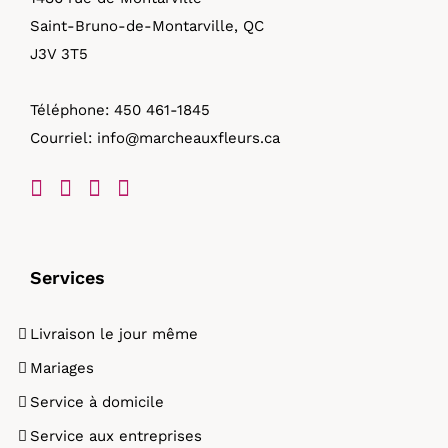
Saint-Bruno-de-Montarville, QC
J3V 3T5
Téléphone:
450 461-1845
Courriel:
info@marcheauxfleurs.ca
Services
Livraison le jour même
Mariages
Service à domicile
Service aux entreprises