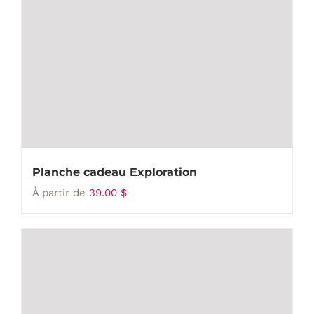
Planche cadeau Exploration
À partir de
39.00
$