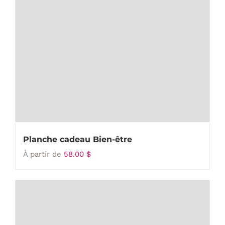
Planche cadeau Bien-être
À partir de
58.00
$