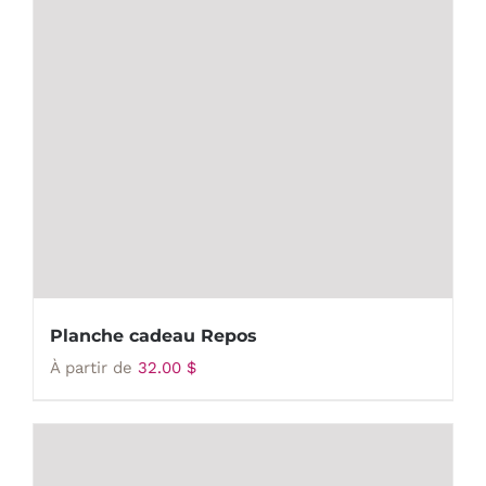
Planche cadeau Repos
À partir de
32.00
$