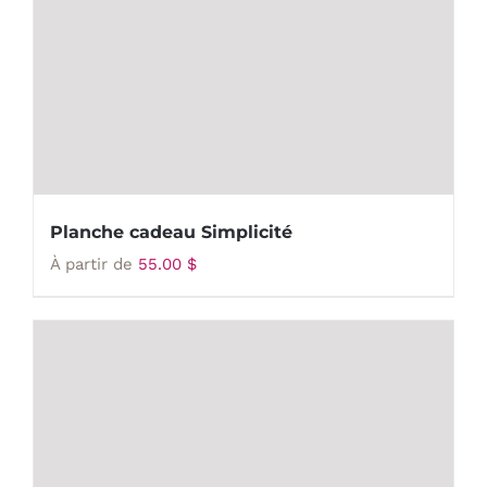
Planche cadeau Simplicité
À partir de
55.00
$