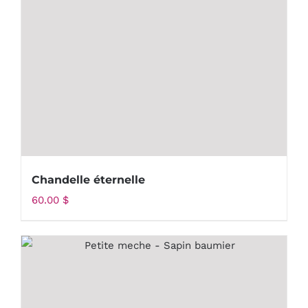
Chandelle éternelle
60.00
$