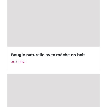
Bougie naturelle avec mèche en bois
30.00
$