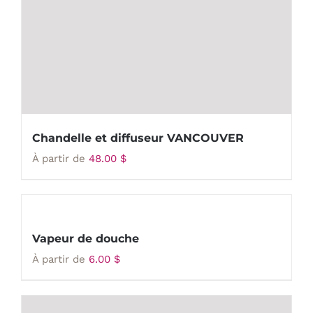
Chandelle et diffuseur VANCOUVER
À partir de
48.00
$
Vapeur de douche
À partir de
6.00
$