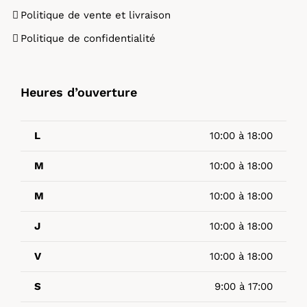
Politique de vente et livraison
Politique de confidentialité
Heures d’ouverture
L
10:00 à 18:00
M
10:00 à 18:00
M
10:00 à 18:00
J
10:00 à 18:00
V
10:00 à 18:00
S
9:00 à 17:00