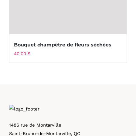
Bouquet champêtre de fleurs séchées
40.00
$
1486 rue de Montarville
Saint-Bruno-de-Montarville, QC