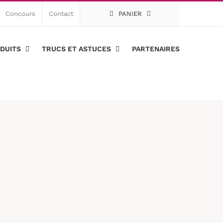
Concours
Contact
PANIER
DUITS
TRUCS ET ASTUCES
PARTENAIRES