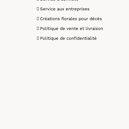
Service aux entreprises
Créations florales pour décès
Politique de vente et livraison
Politique de confidentialité