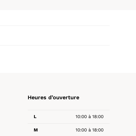
Heures d’ouverture
L
10:00 à 18:00
M
10:00 à 18:00