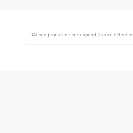
Aucun produit ne correspond à votre sélection