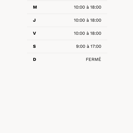
M
10:00 à 18:00
J
10:00 à 18:00
V
10:00 à 18:00
S
9:00 à 17:00
D
FERMÉ