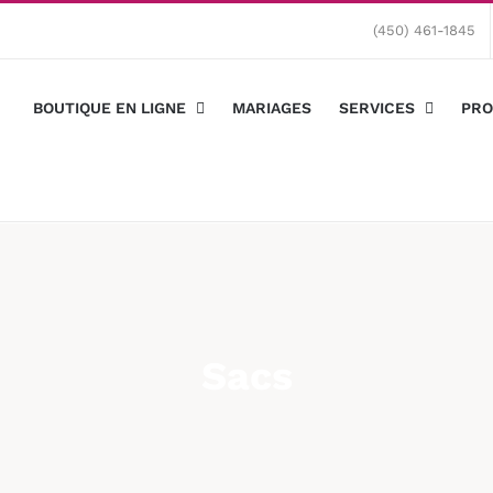
(450) 461-1845
BOUTIQUE EN LIGNE
MARIAGES
SERVICES
PRO
Sacs