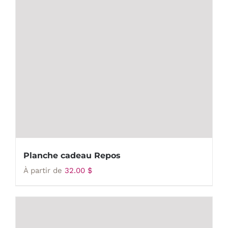
Planche cadeau Repos
À partir de
32.00
$