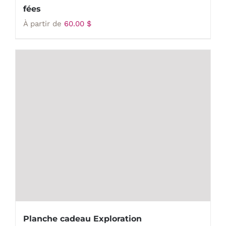
fées
À partir de
60.00
$
Planche cadeau Exploration