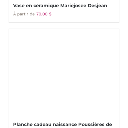
Vase en céramique Mariejosée Desjean
À partir de
70.00
$
Planche cadeau naissance Poussières de