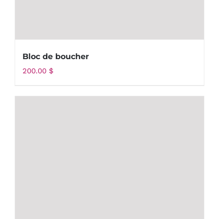
Bloc de boucher
200.00
$