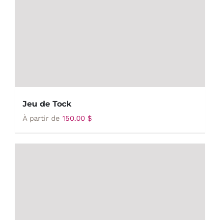
Jeu de Tock
À partir de
150.00
$