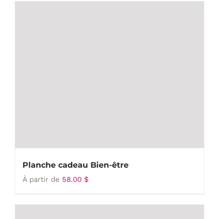
Planche cadeau Bien-être
À partir de
58.00
$