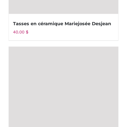
Tasses en céramique Mariejosée Desjean
40.00
$