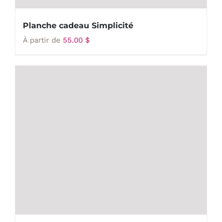
Planche cadeau Simplicité
À partir de
55.00
$