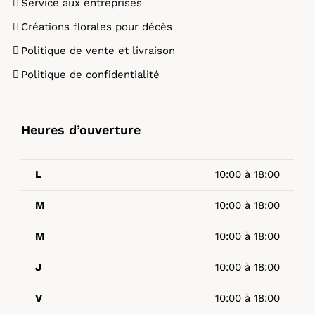
Service aux entreprises
Créations florales pour décès
Politique de vente et livraison
Politique de confidentialité
Heures d’ouverture
L
10:00 à 18:00
M
10:00 à 18:00
M
10:00 à 18:00
J
10:00 à 18:00
V
10:00 à 18:00