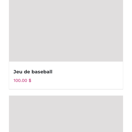
Jeu de baseball
100.00
$