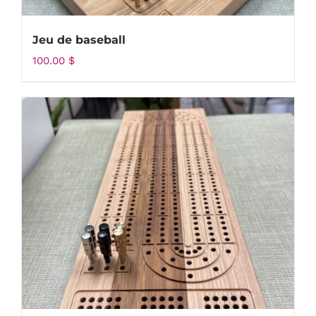
Jeu de baseball
100.00
$