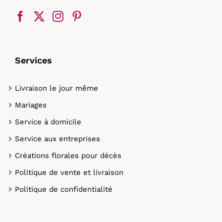
Services
Livraison le jour même
Mariages
Service à domicile
Service aux entreprises
Créations florales pour décès
Politique de vente et livraison
Politique de confidentialité