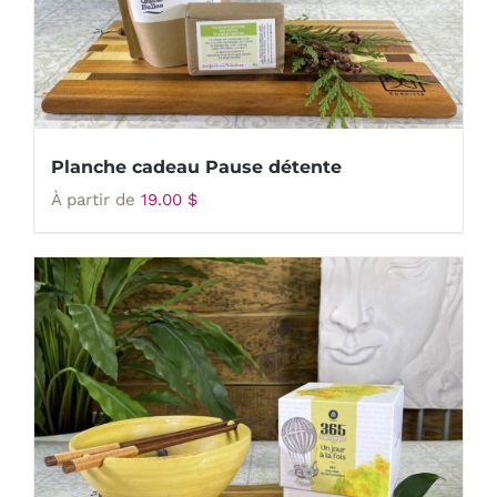
Planche cadeau Pause détente
À partir de
19.00
$