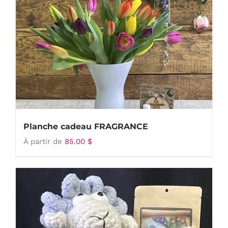
Planche cadeau FRAGRANCE
À partir de
85.00
$