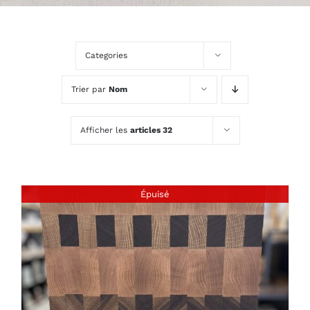
Categories
Trier par
Nom
Afficher les
articles 32
Épuisé