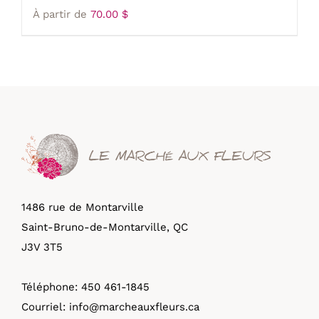
À partir de
70.00
$
1486 rue de Montarville
Saint-Bruno-de-Montarville, QC
J3V 3T5
Téléphone:
450 461-1845
Courriel:
info@marcheauxfleurs.ca