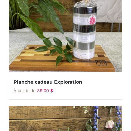
Planche cadeau Exploration
À partir de
39.00
$