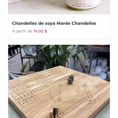
Chandelles de soya Marée Chandelles
À partir de
14.00
$