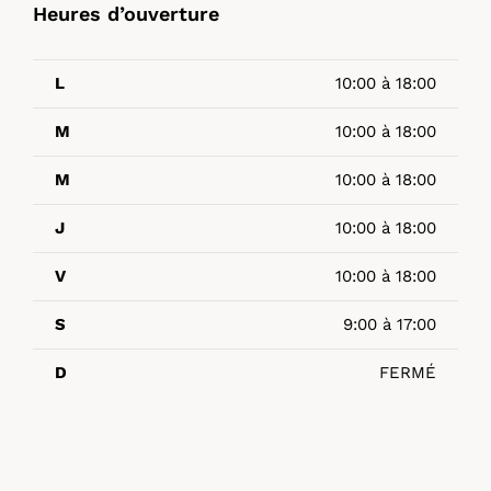
Heures d’ouverture
L
10:00 à 18:00
M
10:00 à 18:00
M
10:00 à 18:00
J
10:00 à 18:00
V
10:00 à 18:00
S
9:00 à 17:00
D
FERMÉ