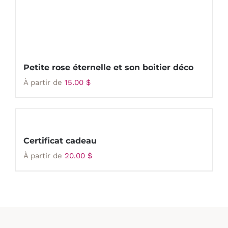
Petite rose éternelle et son boitier déco
À partir de
15.00
$
Certificat cadeau
À partir de
20.00
$