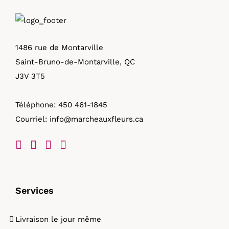
1486 rue de Montarville
Saint-Bruno-de-Montarville, QC
J3V 3T5
Téléphone:
450 461-1845
Courriel:
info@marcheauxfleurs.ca
Services
Livraison le jour même