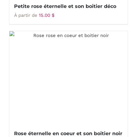
Petite rose éternelle et son boitier déco
À partir de
15.00
$
Rose éternelle en coeur et son boitier noir