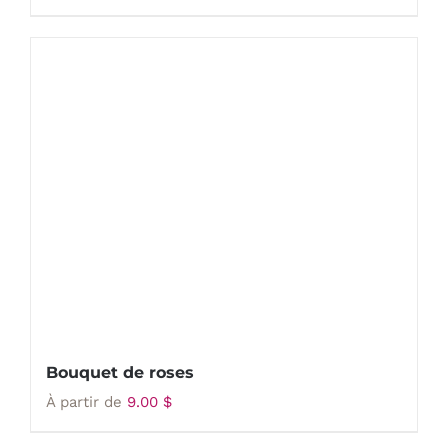
Bouquet de roses
À partir de
9.00
$