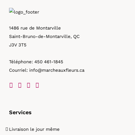
1486 rue de Montarville
Saint-Bruno-de-Montarville, QC
J3V 3T5
Téléphone:
450 461-1845
Courriel:
info@marcheauxfleurs.ca
Services
Livraison le jour même