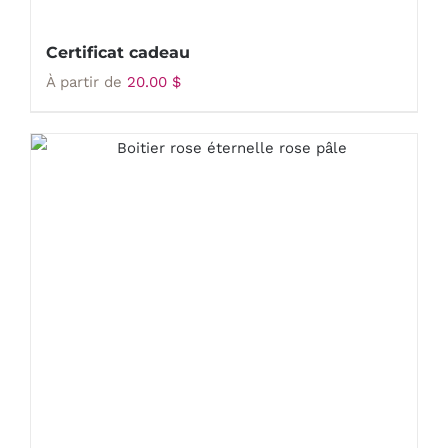
Certificat cadeau
À partir de
20.00
$