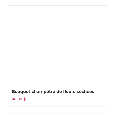
Bouquet champêtre de fleurs séchées
40.00
$