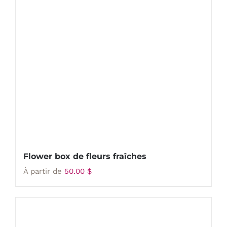
Flower box de fleurs fraîches
À partir de
50.00
$