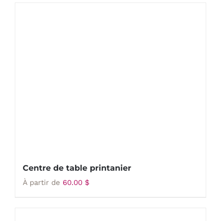
Centre de table printanier
À partir de
60.00
$