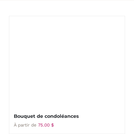
Bouquet de condoléances
À partir de
75.00
$