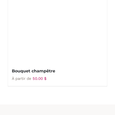
Bouquet champêtre
À partir de
50.00
$