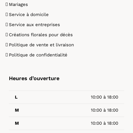
Mariages
Service à domicile
Service aux entreprises
Créations florales pour décès
Politique de vente et livraison
Politique de confidentialité
Heures d’ouverture
L
10:00 à 18:00
M
10:00 à 18:00
M
10:00 à 18:00