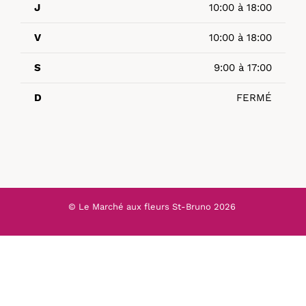
J
10:00 à 18:00
V
10:00 à 18:00
S
9:00 à 17:00
D
FERMÉ
© Le Marché aux fleurs St-Bruno
2026