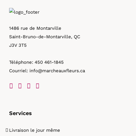
1486 rue de Montarville
Saint-Bruno-de-Montarville, QC
J3V 3T5
Téléphone:
450 461-1845
Courriel:
info@marcheauxfleurs.ca
Services
Livraison le jour même