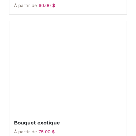
À partir de
60.00
$
Bouquet exotique
À partir de
75.00
$