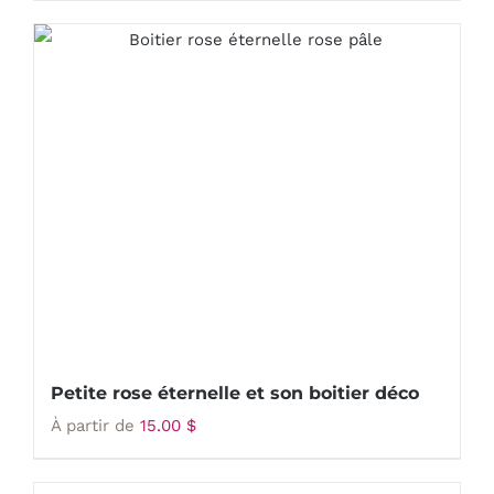
Petite rose éternelle et son boitier déco
À partir de
15.00
$