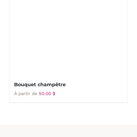
Bouquet champêtre
À partir de
50.00
$