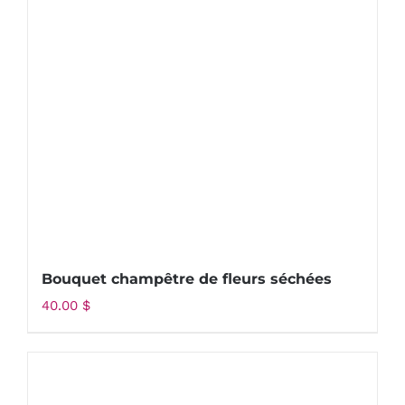
Bouquet champêtre de fleurs séchées
40.00
$