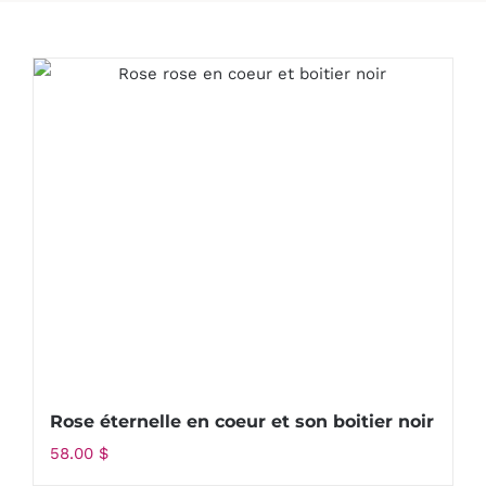
Rose éternelle en coeur et son boitier noir
58.00
$