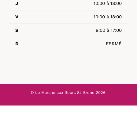
J
10:00 à 18:00
V
10:00 à 18:00
S
9:00 à 17:00
D
FERMÉ
© Le Marché aux fleurs St-Bruno
2026