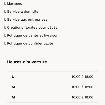
Mariages
Service à domicile
Service aux entreprises
Créations florales pour décès
Politique de vente et livraison
Politique de confidentialité
Heures d’ouverture
L
10:00 à 18:00
M
10:00 à 18:00
M
10:00 à 18:00