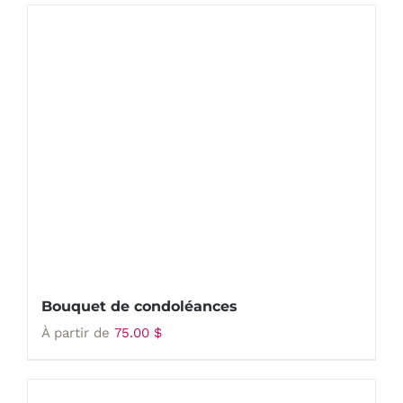
Bouquet de condoléances
À partir de
75.00
$