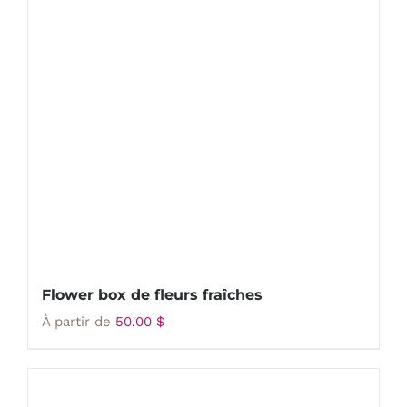
Flower box de fleurs fraîches
À partir de
50.00
$