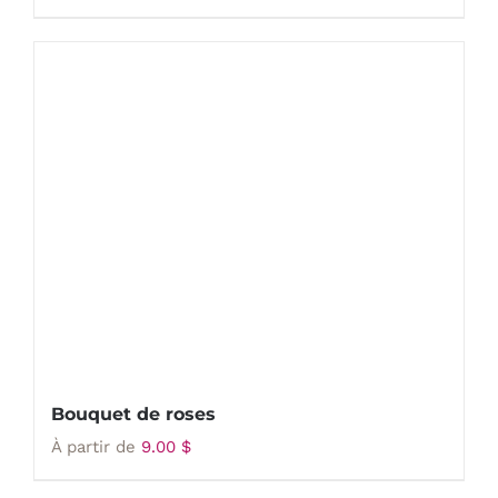
Bouquet de roses
À partir de
9.00
$