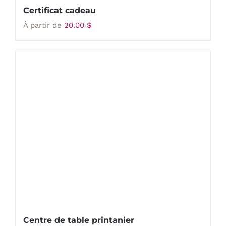
Certificat cadeau
À partir de
20.00
$
Centre de table printanier