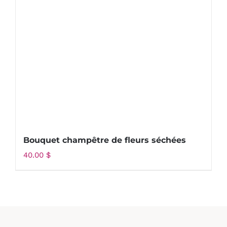
Bouquet champêtre de fleurs séchées
40.00
$