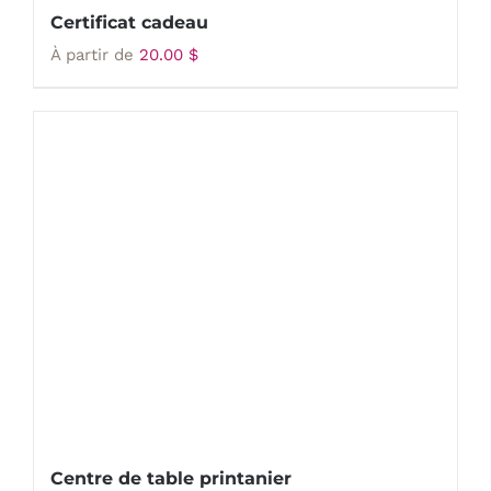
Certificat cadeau
À partir de
20.00
$
Centre de table printanier