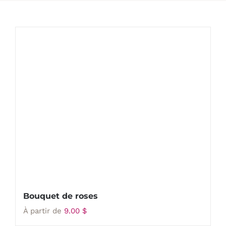
Bouquet de roses
À partir de
9.00
$