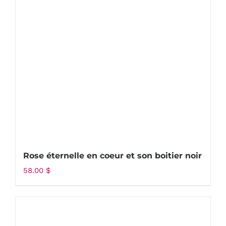
Rose éternelle en coeur et son boitier noir
58.00
$