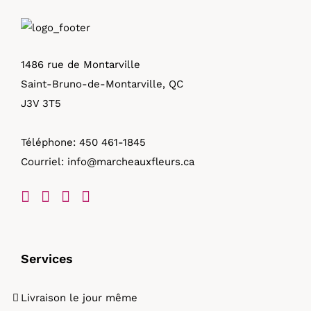
1486 rue de Montarville
Saint-Bruno-de-Montarville, QC
J3V 3T5
Téléphone:
450 461-1845
Courriel:
info@marcheauxfleurs.ca
Services
Livraison le jour même