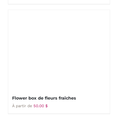
Flower box de fleurs fraîches
À partir de
50.00
$