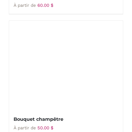
À partir de
60.00
$
Bouquet champêtre
À partir de
50.00
$