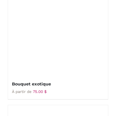
Bouquet exotique
À partir de
75.00
$