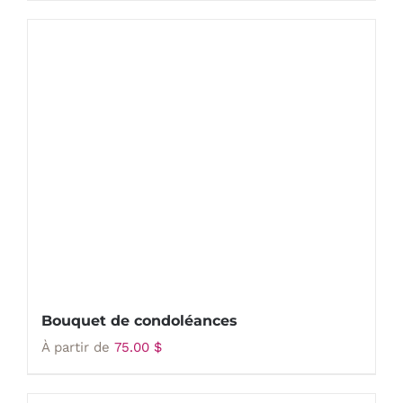
Bouquet de condoléances
À partir de
75.00
$