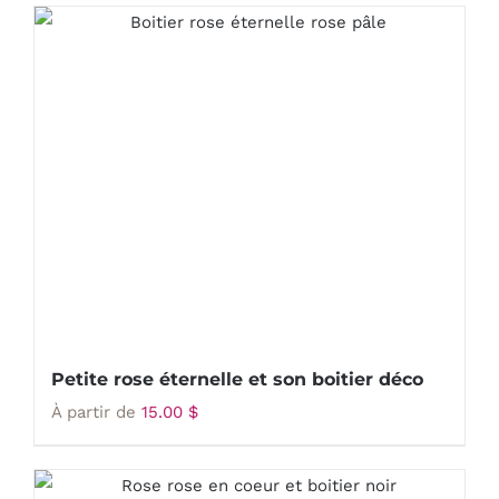
Petite rose éternelle et son boitier déco
À partir de
15.00
$