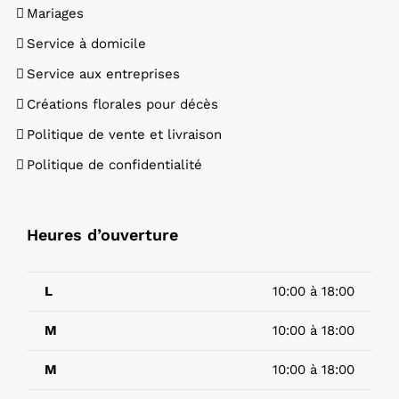
Mariages
Service à domicile
Service aux entreprises
Créations florales pour décès
Politique de vente et livraison
Politique de confidentialité
Heures d’ouverture
L
10:00 à 18:00
M
10:00 à 18:00
M
10:00 à 18:00