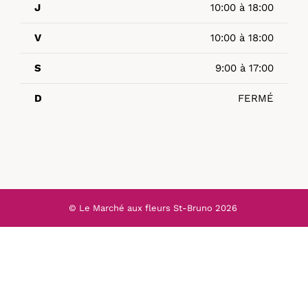
J
10:00 à 18:00
V
10:00 à 18:00
S
9:00 à 17:00
D
FERMÉ
© Le Marché aux fleurs St-Bruno
2026