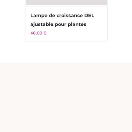
Lampe de croissance DEL
ajustable pour plantes
40.00
$