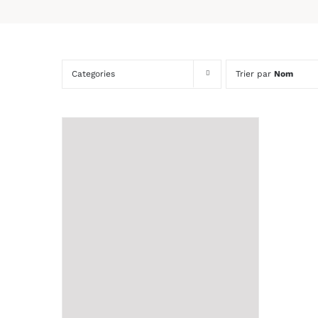
Categories
Trier par
Nom