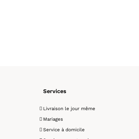
Services
Livraison le jour même
Mariages
Service à domicile