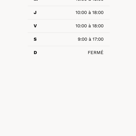
J
10:00 à 18:00
V
10:00 à 18:00
S
9:00 à 17:00
D
FERMÉ