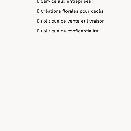
Service aux entreprises
Créations florales pour décès
Politique de vente et livraison
Politique de confidentialité