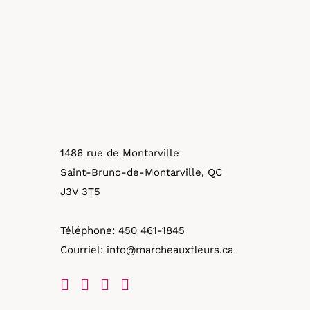
1486 rue de Montarville
Saint-Bruno-de-Montarville, QC
J3V 3T5
Téléphone:
450 461-1845
Courriel:
info@marcheauxfleurs.ca