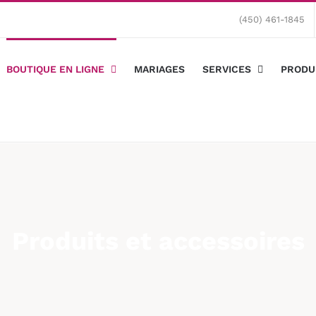
(450) 461-1845
BOUTIQUE EN LIGNE
MARIAGES
SERVICES
PRODU
Produits et accessoires