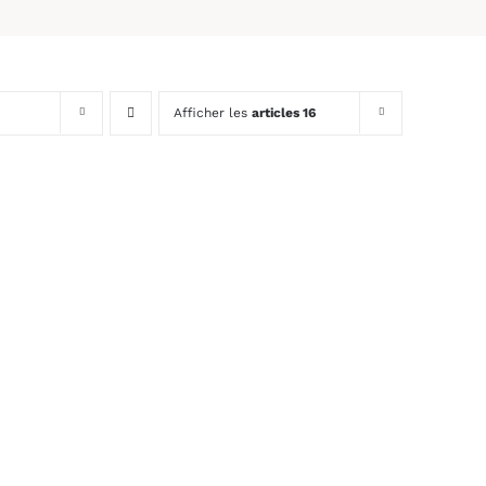
Afficher les
articles 16