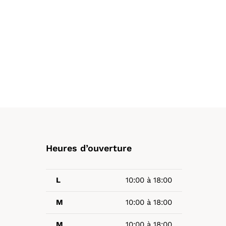
Heures d’ouverture
L
10:00 à 18:00
M
10:00 à 18:00
M
10:00 à 18:00