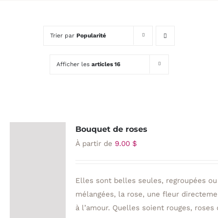
Trier par
Popularité
Afficher les
articles 16
Bouquet de roses
À partir de
9.00
$
Elles sont belles seules, regroupées ou
mélangées, la rose, une fleur directeme
à l’amour. Quelles soient rouges, roses