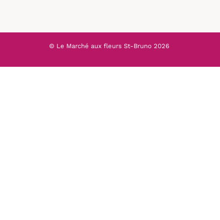
© Le Marché aux fleurs St-Bruno
2026