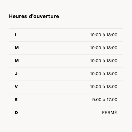
Heures d’ouverture
L
10:00 à 18:00
M
10:00 à 18:00
M
10:00 à 18:00
J
10:00 à 18:00
V
10:00 à 18:00
S
9:00 à 17:00
D
FERMÉ