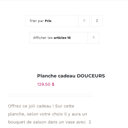
Trier par
Prix
Afficher les
articles 16
Planche cadeau DOUCEURS
129.50
$
Offrez ce joli cadeau ! Sur cette
planche, selon votre choix il y aura un
bouquet de saison dans un vase avec 2