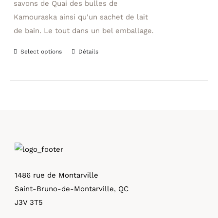
savons de Quai des bulles de
Kamouraska ainsi qu'un sachet de lait
de bain. Le tout dans un bel emballage.
Select options
Détails
1486 rue de Montarville
Saint-Bruno-de-Montarville, QC
J3V 3T5