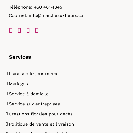
Téléphone:
450 461-1845
Courriel:
info@marcheauxfleurs.ca
Services
Livraison le jour même
Mariages
Service à domicile
Service aux entreprises
Créations florales pour décès
Politique de vente et livraison