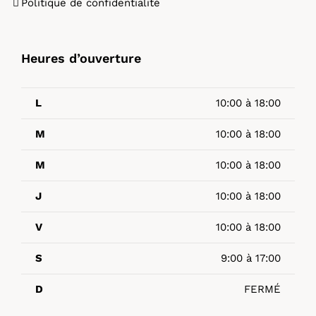
Politique de confidentialité
Heures d’ouverture
L
10:00 à 18:00
M
10:00 à 18:00
M
10:00 à 18:00
J
10:00 à 18:00
V
10:00 à 18:00
S
9:00 à 17:00
D
FERMÉ