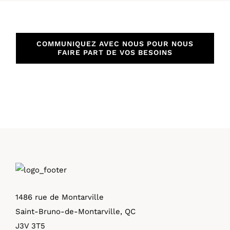
COMMUNIQUEZ AVEC NOUS POUR NOUS
FAIRE PART DE VOS BESOINS
1486 rue de Montarville
Saint-Bruno-de-Montarville, QC
J3V 3T5