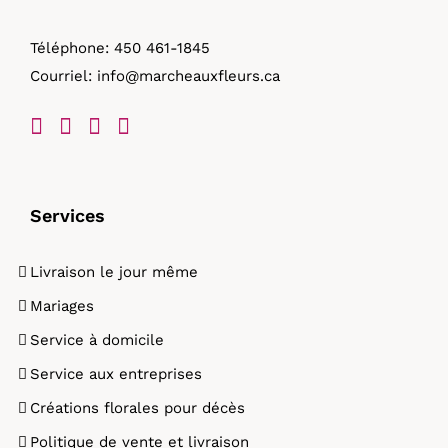
Téléphone:
450 461-1845
Courriel:
info@marcheauxfleurs.ca
Services
Livraison le jour même
Mariages
Service à domicile
Service aux entreprises
Créations florales pour décès
Politique de vente et livraison