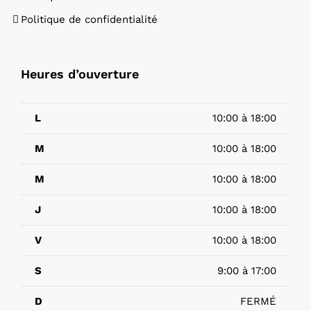
Politique de confidentialité
Heures d’ouverture
L
10:00 à 18:00
M
10:00 à 18:00
M
10:00 à 18:00
J
10:00 à 18:00
V
10:00 à 18:00
S
9:00 à 17:00
D
FERMÉ