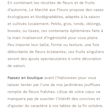
En combinant les récoltes de fleurs et de fruits
d’automne, Le Marché aux Fleurs propose des vases
écologiques et biodégradables, adaptés à la saison
et cultivés localement. Petits, gros, ronds, oblongs,
bossés, ou lisses, ces contenants éphémères faits à
la main rivaliseront d’ingéniosité pour vous plaire.
Peu importe leur taille, forme ou texture, une fois
débordants de fleurs éclatantes, ces fruits singuliers
seront des ajouts spectaculaires à votre décoration
de saison.
Passez en boutique
avant l’Halloween pour vous
laisser tenter par l’une de nos jardinières joufflues
remplie de fleurs fraîches. L’élue de votre cœur ne
manquera pas de susciter l’intérêt des convives et
d’ajouter du caractère à vos tables de la fin octobre.