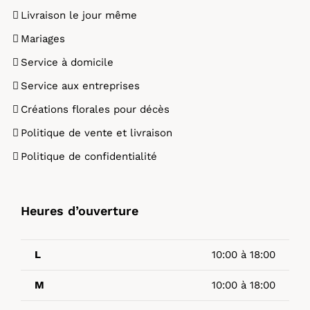
Livraison le jour même
Mariages
Service à domicile
Service aux entreprises
Créations florales pour décès
Politique de vente et livraison
Politique de confidentialité
Heures d’ouverture
L
10:00 à 18:00
M
10:00 à 18:00