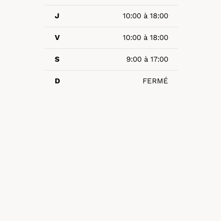
J
10:00 à 18:00
V
10:00 à 18:00
S
9:00 à 17:00
D
FERMÉ