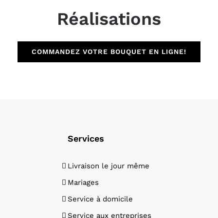
Réalisations
COMMANDEZ VOTRE BOUQUET EN LIGNE!
Services
Livraison le jour même
Mariages
Service à domicile
Service aux entreprises