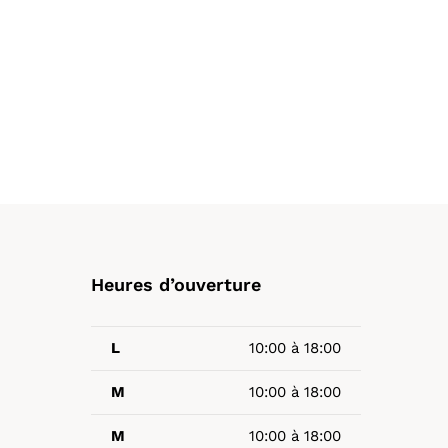
Heures d’ouverture
L
10:00 à 18:00
M
10:00 à 18:00
M
10:00 à 18:00