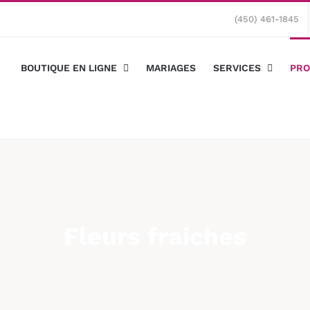
(450) 461-1845
BOUTIQUE EN LIGNE
MARIAGES
SERVICES
PRO
Fleurs fraiches