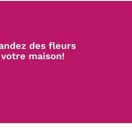
andez des fleurs
 votre maison!