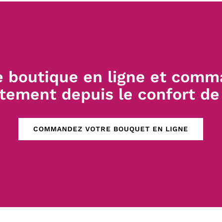
e boutique en ligne et comm
ctement depuis le confort de
COMMANDEZ VOTRE BOUQUET EN LIGNE