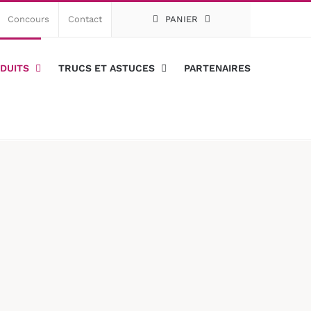
Concours
Contact
PANIER
DUITS
TRUCS ET ASTUCES
PARTENAIRES