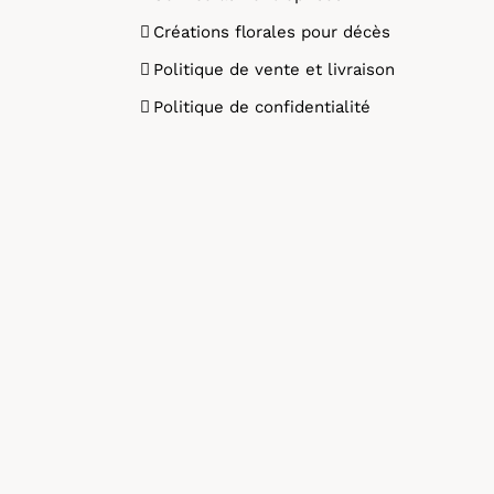
Créations florales pour décès
Politique de vente et livraison
Politique de confidentialité