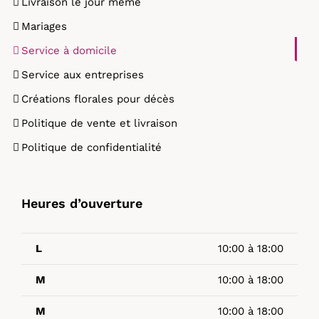
Livraison le jour même
Mariages
Service à domicile
Service aux entreprises
Créations florales pour décès
Politique de vente et livraison
Politique de confidentialité
Heures d’ouverture
L
10:00 à 18:00
M
10:00 à 18:00
M
10:00 à 18:00