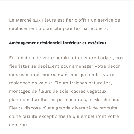
Le Marché aux Fleurs est fier d’offrir un service de
déplacement à domicile pour les particuliers.
Aménagement résidentiel intérieur et extérieur
En fonction de votre horaire et de votre budget, nos
fleuristes se déplacent pour aménager votre décor
de saison intérieur ou extérieur qui mettra votre
résidence en valeur. Fleurs fraîches naturelles,
montages de fleurs de soie, cadres végétaux,
plantes naturelles ou permanentes, le Marché aux
Fleurs dispose d’une grande diversité de produits
d’une qualité exceptionnelle qui embelliront votre
demeure.