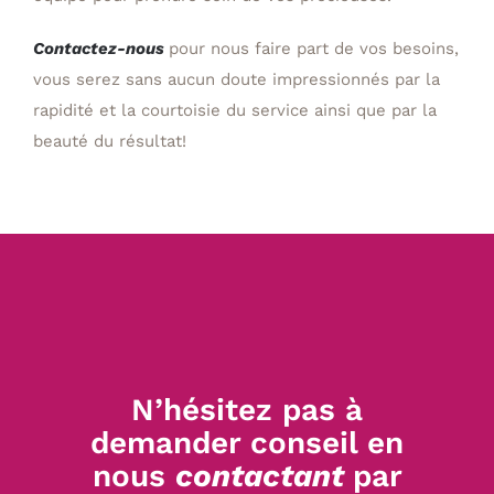
Contactez-nous
pour nous faire part de vos besoins,
vous serez sans aucun doute impressionnés par la
rapidité et la courtoisie du service ainsi que par la
beauté du résultat!
N’hésitez pas à
demander conseil en
nous
contactant
par