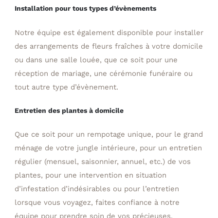
Installation pour tous types d’évènements
Notre équipe est également disponible pour installer
des arrangements de fleurs fraîches à votre domicile
ou dans une salle louée, que ce soit pour une
réception de mariage, une cérémonie funéraire ou
tout autre type d’évènement.
Entretien des plantes à domicile
Que ce soit pour un rempotage unique, pour le grand
ménage de votre jungle intérieure, pour un entretien
régulier (mensuel, saisonnier, annuel, etc.) de vos
plantes, pour une intervention en situation
d’infestation d’indésirables ou pour l’entretien
lorsque vous voyagez, faites confiance à notre
équipe pour prendre soin de vos précieuses.