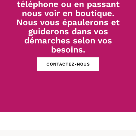
téléphone ou en passant
nous voir en boutique.
Nous vous épaulerons et
guiderons dans vos
démarches selon vos
besoins.
CONTACTEZ-NOUS