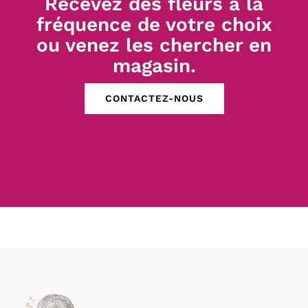
Recevez des fleurs à la
fréquence de votre choix
ou venez les chercher en
magasin.
CONTACTEZ-NOUS