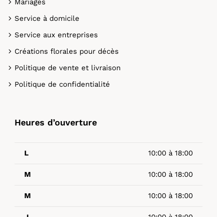
Mariages
Service à domicile
Service aux entreprises
Créations florales pour décès
Politique de vente et livraison
Politique de confidentialité
Heures d’ouverture
L
10:00 à 18:00
M
10:00 à 18:00
M
10:00 à 18:00
J
10:00 à 18:00