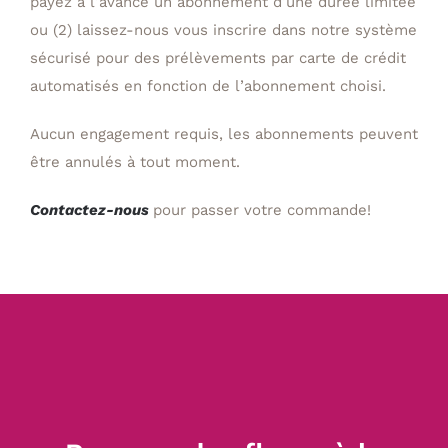
payez à l’avance un abonnement d’une durée limitée
ou (2) laissez-nous vous inscrire dans notre système
sécurisé pour des prélèvements par carte de crédit
automatisés en fonction de l’abonnement choisi.
Aucun engagement requis, les abonnements peuvent
être annulés à tout moment.
Contactez-nous
pour passer votre commande!