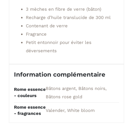
3 mèches en fibre de verre (bâton)
Recharge d’huile translucide de 300 ml
Contenant de verre
Fragrance
Petit entonnoir pour éviter les
déversements
Information complémentaire
Bâtons argent, Bâtons noirs,
Rome essence
- couleurs
Bâtons rose gold
Rome essence
Valender, White bloom
- fragrances