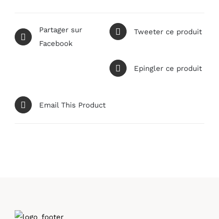
Partager sur
Tweeter ce produit
Facebook
Epingler ce produit
Email This Product