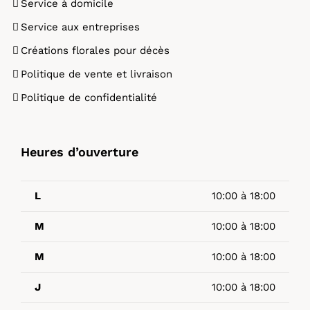
Service à domicile
Service aux entreprises
Créations florales pour décès
Politique de vente et livraison
Politique de confidentialité
Heures d’ouverture
L
10:00 à 18:00
M
10:00 à 18:00
M
10:00 à 18:00
J
10:00 à 18:00