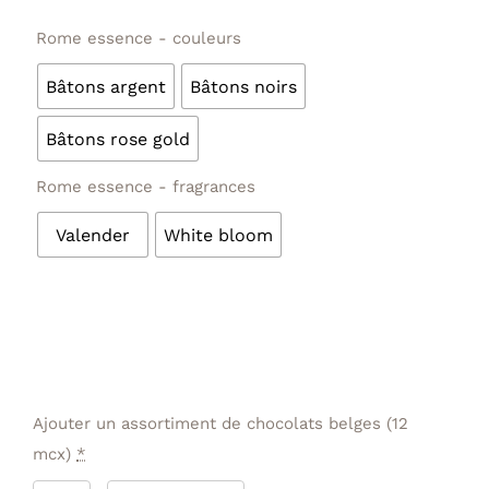
Rome essence - couleurs
Bâtons argent
Bâtons noirs
Bâtons rose gold
Rome essence - fragrances
Valender
White bloom
Ajouter un assortiment de chocolats belges (12
mcx)
*