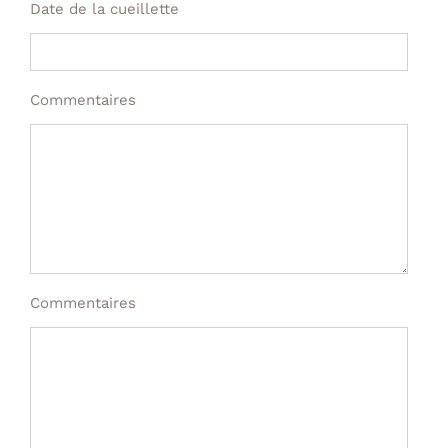
Date de la cueillette
Commentaires
Commentaires