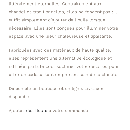
littéralement éternelles. Contrairement aux
chandelles traditionnelles, elles ne fondent pas : il
suffit simplement d’ajouter de l’huile lorsque
nécessaire. Elles sont conçues pour illuminer votre
espace avec une lueur chaleureuse et apaisante.
Fabriquées avec des matériaux de haute qualité,
elles représentent une alternative écologique et
raffinée, parfaite pour sublimer votre décor ou pour
offrir en cadeau, tout en prenant soin de la planète.
Disponible en boutique et en ligne. Livraison
disponible.
Ajoutez
des fleurs
à votre commande!