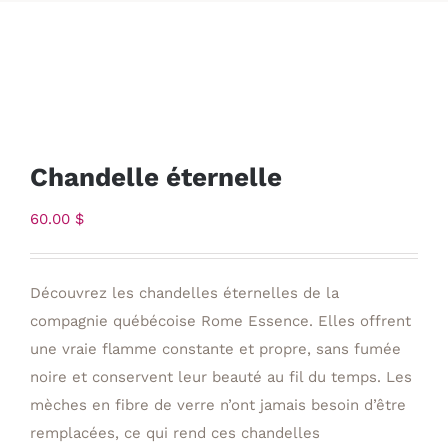
Chandelle éternelle
60.00
$
Découvrez les chandelles éternelles de la
compagnie québécoise Rome Essence. Elles offrent
une vraie flamme constante et propre, sans fumée
noire et conservent leur beauté au fil du temps. Les
mèches en fibre de verre n’ont jamais besoin d’être
remplacées, ce qui rend ces chandelles