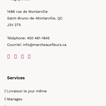
1486 rue de Montarville
Saint-Bruno-de-Montarville, QC
J3V 3T5
Téléphone:
450 461-1845
Courriel:
info@marcheauxfleurs.ca
Services
Livraison le jour même
Mariages