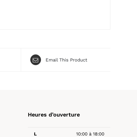
Email This Product
Heures d’ouverture
L
10:00 à 18:00