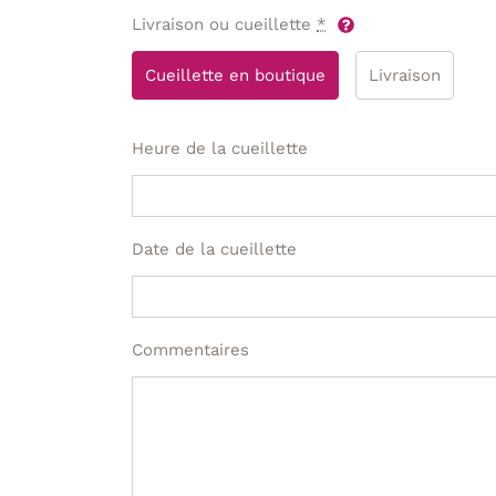
Livraison ou cueillette
*
Cueillette en boutique
Livraison
Heure de la cueillette
Date de la cueillette
Commentaires