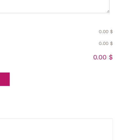
0.00 $
0.00 $
0.00 $
R