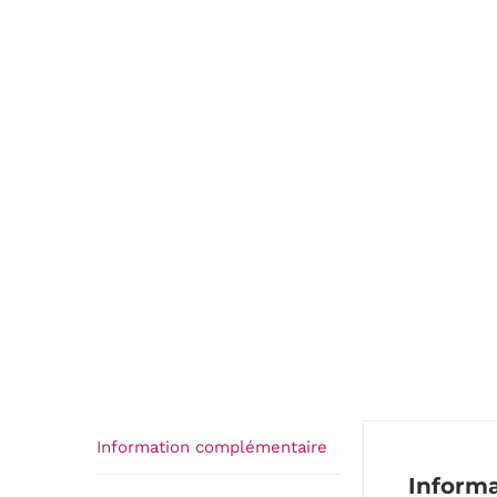
Information complémentaire
Inform