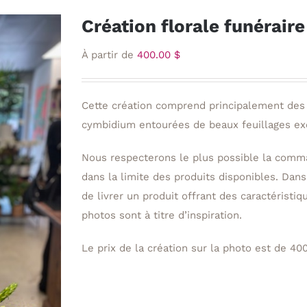
Création florale funéraire
À partir de
400.00
$
Cette création comprend principalement des 
cymbidium entourées de beaux feuillages ex
Nous respecterons le plus possible la comm
dans la limite des produits disponibles. Dans
de livrer un produit offrant des caractéristi
photos sont à titre d’inspiration.
Le prix de la création sur la photo est de 40