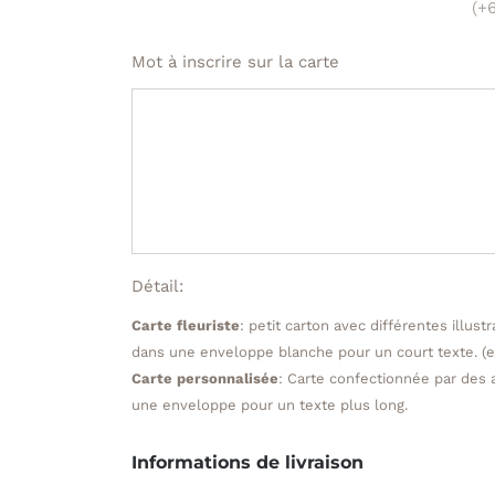
(+
Mot à inscrire sur la carte
Détail:
Carte fleuriste
: petit carton avec différentes illus
dans une enveloppe blanche pour un court texte. (
Carte personnalisée
: Carte confectionnée par des 
une enveloppe pour un texte plus long.
Informations de livraison