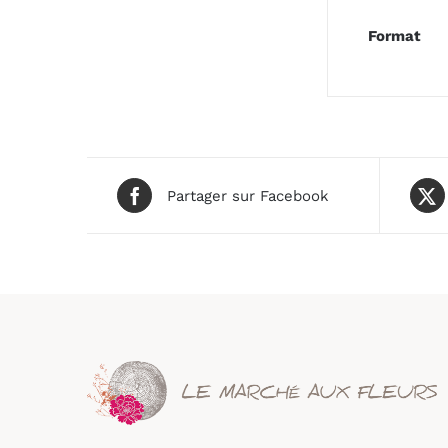
Format
Partager sur Facebook