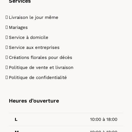
Services
Livraison le jour même
Mariages
Service à domicile
Service aux entreprises
Créations florales pour décès
Politique de vente et livraison
Politique de confidentialité
Heures d’ouverture
L
10:00 à 18:00