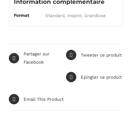
Information complémentaire
Format
Standard, Inspiré, Grandiose
Partager sur
Tweeter ce produit
Facebook
Epingler ce produit
Email This Product