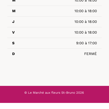
M
10:00 à 18:00
M
10:00 à 18:00
J
10:00 à 18:00
V
10:00 à 18:00
S
9:00 à 17:00
D
FERMÉ
© Le Marché aux fleurs St-Bruno
2026