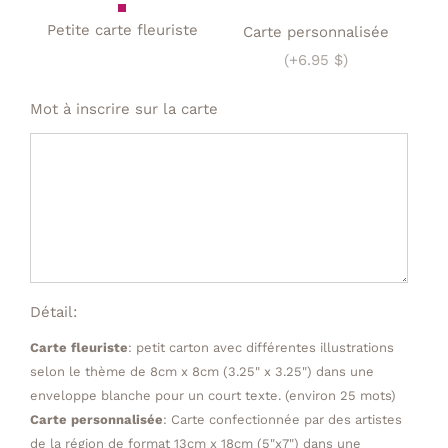
Petite carte fleuriste
Carte personnalisée
(+6.95 $)
Mot à inscrire sur la carte
Détail:
Carte fleuriste
: petit carton avec différentes illustrations
selon le thème de 8cm x 8cm (3.25" x 3.25") dans une
enveloppe blanche pour un court texte. (environ 25 mots)
Carte personnalisée
: Carte confectionnée par des artistes
de la région de format 13cm x 18cm (5"x7") dans une