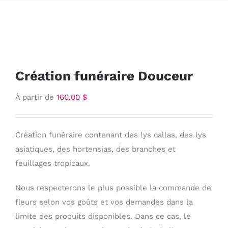
Création funéraire Douceur
À partir de
160.00
$
Création funéraire contenant des lys callas, des lys
asiatiques, des hortensias, des branches et
feuillages tropicaux.
Nous respecterons le plus possible la commande de
fleurs selon vos goûts et vos demandes dans la
limite des produits disponibles. Dans ce cas, le