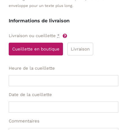
enveloppe pour un texte plus long.
Informations de livraison
Livraison ou cueillette
*
Cueillette en boutique
Livraison
Heure de la cueillette
Date de la cueillette
Commentaires