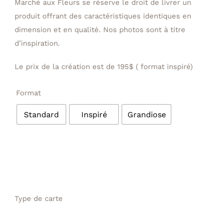
Marché aux Fleurs se réserve le droit de livrer un
produit offrant des caractéristiques identiques en
dimension et en qualité. Nos photos sont à titre
d’inspiration.
Le prix de la création est de 195$ ( format inspiré)
Format
Standard
Inspiré
Grandiose
Type de carte