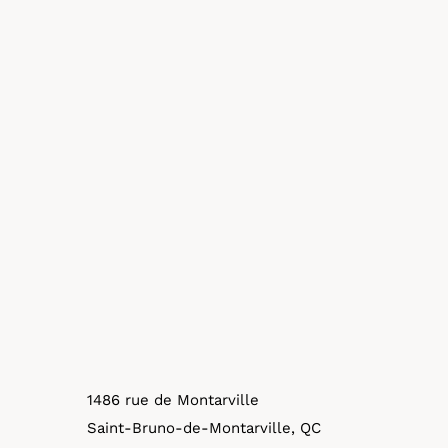
1486 rue de Montarville
Saint-Bruno-de-Montarville, QC