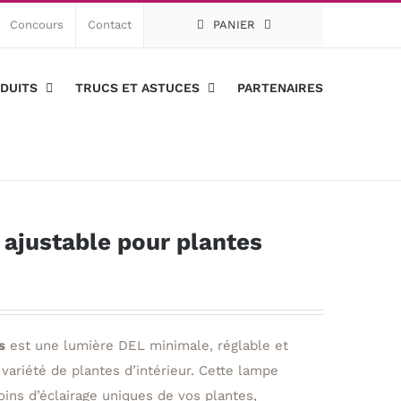
Concours
Contact
PANIER
DUITS
TRUCS ET ASTUCES
PARTENAIRES
ajustable pour plantes
s
est une lumière DEL minimale, réglable et
ariété de plantes d’intérieur. Cette lampe
ins d’éclairage uniques de vos plantes,