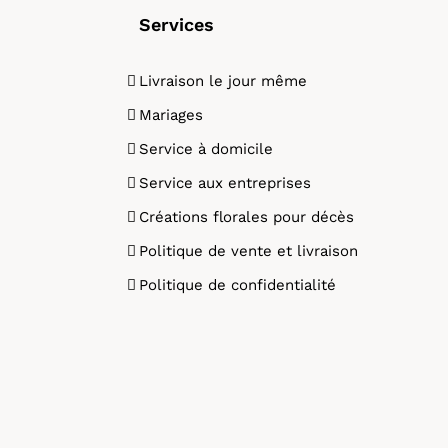
Services
Livraison le jour même
Mariages
Service à domicile
Service aux entreprises
Créations florales pour décès
Politique de vente et livraison
Politique de confidentialité