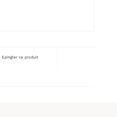
Epingler ce produit