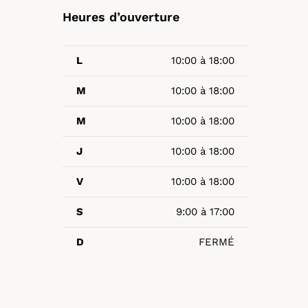
Heures d’ouverture
L
10:00 à 18:00
M
10:00 à 18:00
M
10:00 à 18:00
J
10:00 à 18:00
V
10:00 à 18:00
S
9:00 à 17:00
D
FERMÉ