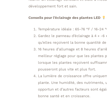
développement fort et sain.
Conseils pour l’éclairage des plantes LED
Température idéale : 65-76 °F / 16-24 
Gardez le panneau d’éclairage à 4 « -6
qu’elles reçoivent la bonne quantité de
16 heures d’allumage et 8 heures d’arrêt
meilleur réglage pour que les plantes p
lorsque les plantes reçoivent suffisamm
pousseront plus vite et plus fort.
La lumière de croissance offre uniquem
plante. Une humidité, des nutriments, 
opportun et d’autres facteurs sont éga
bonne santé et en croissance.