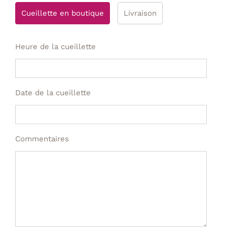
Cueillette en boutique
Livraison
Heure de la cueillette
Date de la cueillette
Commentaires