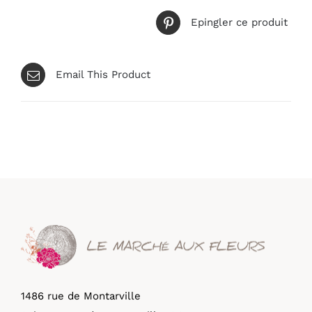
Epingler ce produit
Email This Product
1486 rue de Montarville