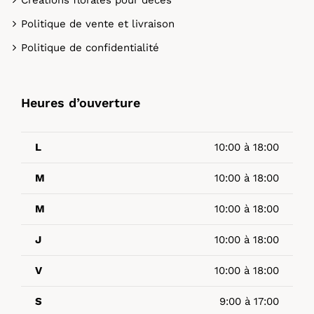
Créations florales pour décès
Politique de vente et livraison
Politique de confidentialité
Heures d’ouverture
L
10:00 à 18:00
M
10:00 à 18:00
M
10:00 à 18:00
J
10:00 à 18:00
V
10:00 à 18:00
S
9:00 à 17:00