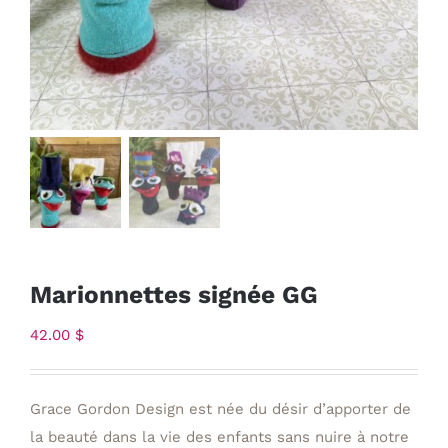
Marionnettes signée GG
42.00
$
Grace Gordon Design est née du désir d’apporter de
la beauté dans la vie des enfants sans nuire à notre