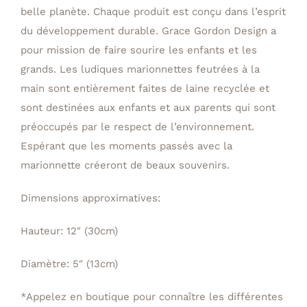
belle planète. Chaque produit est conçu dans l’esprit
du développement durable. Grace Gordon Design a
pour mission de faire sourire les enfants et les
grands. Les ludiques marionnettes feutrées à la
main sont entièrement faites de laine recyclée et
sont destinées aux enfants et aux parents qui sont
préoccupés par le respect de l’environnement.
Espérant que les moments passés avec la
marionnette créeront de beaux souvenirs.
Dimensions approximatives:
Hauteur: 12″ (30cm)
Diamètre: 5″ (13cm)
*Appelez en boutique pour connaître les différentes