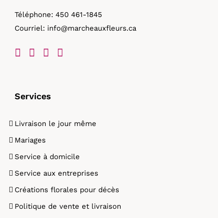
Téléphone:
450 461-1845
Courriel:
info@marcheauxfleurs.ca
Services
Livraison le jour même
Mariages
Service à domicile
Service aux entreprises
Créations florales pour décès
Politique de vente et livraison