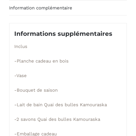
Information complémentaire
Informations supplémentaires
Inclus
-Planche cadeau en bois
-Vase
-Bouquet de saison
-Lait de bain Quai des bulles Kamouraska
-2 savons Quai des bulles Kamouraska
-Emballage cadeau