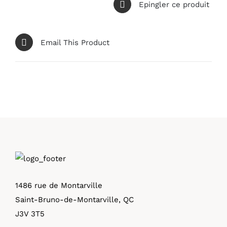
Epingler ce produit
Email This Product
1486 rue de Montarville
Saint-Bruno-de-Montarville, QC
J3V 3T5