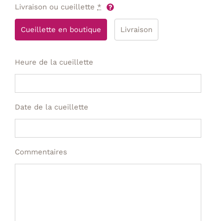
Livraison ou cueillette
*
Cueillette en boutique
Livraison
Heure de la cueillette
Date de la cueillette
Commentaires