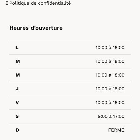
Politique de confidentialité
Heures d’ouverture
L
10:00 à 18:00
M
10:00 à 18:00
M
10:00 à 18:00
J
10:00 à 18:00
V
10:00 à 18:00
S
9:00 à 17:00
D
FERMÉ