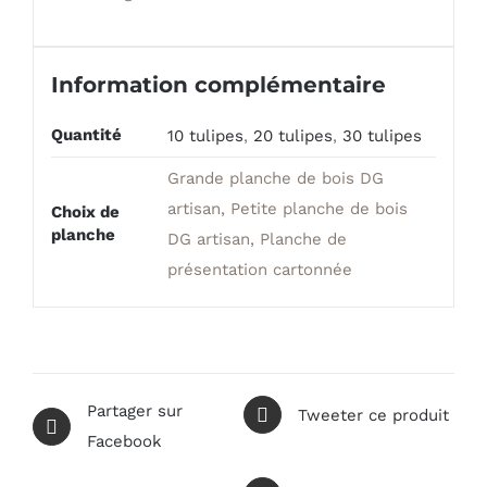
Information complémentaire
Quantité
10 tulipes
,
20 tulipes
,
30 tulipes
Grande planche de bois DG
artisan, Petite planche de bois
Choix de
planche
DG artisan, Planche de
présentation cartonnée
Partager sur
Tweeter ce produit
Facebook