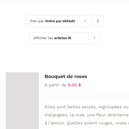
Trier par
Ordre par défault
Afficher les
articles 16
Bouquet de roses
À partir de
9.00
$
Elles sont belles seules, regroupées ou
mélangées, la rose, une fleur directeme
à l’amour. Quelles soient rouges, roses