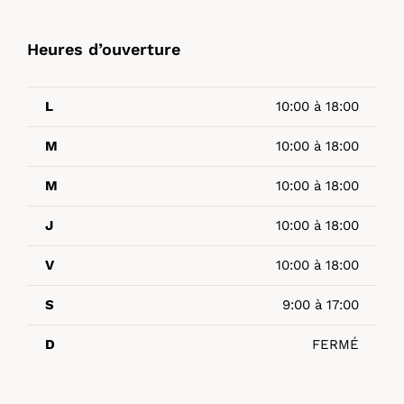
Heures d’ouverture
L
10:00 à 18:00
M
10:00 à 18:00
M
10:00 à 18:00
J
10:00 à 18:00
V
10:00 à 18:00
S
9:00 à 17:00
D
FERMÉ