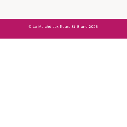
© Le Marché aux fleurs St-Bruno
2026