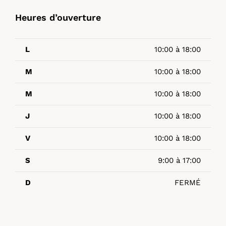
Heures d’ouverture
L
10:00 à 18:00
M
10:00 à 18:00
M
10:00 à 18:00
J
10:00 à 18:00
V
10:00 à 18:00
S
9:00 à 17:00
D
FERMÉ