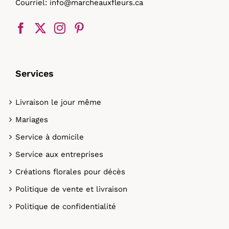
Courriel:
info@marcheauxfleurs.ca
Services
Livraison le jour même
Mariages
Service à domicile
Service aux entreprises
Créations florales pour décès
Politique de vente et livraison
Politique de confidentialité