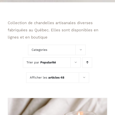
Collection de chandelles artisanales diverses
fabriquées au Québec. Elles sont disponibles en
lignes et en boutique
Categories
Trier par
Popularité
Afficher les
articles 48