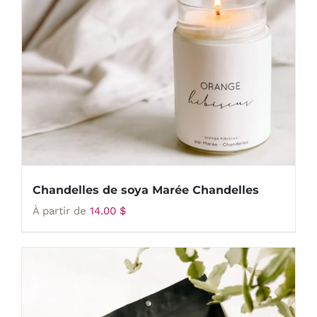
Chandelles de soya Marée Chandelles
À partir de
14.00
$