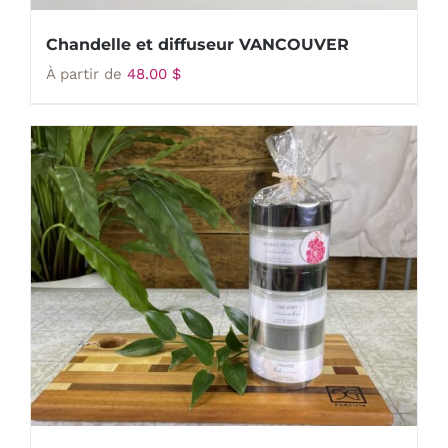
Chandelle et diffuseur VANCOUVER
À partir de
48.00
$