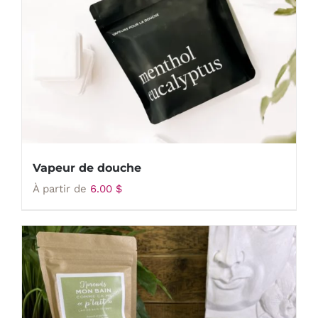
Vapeur de douche
À partir de
6.00
$