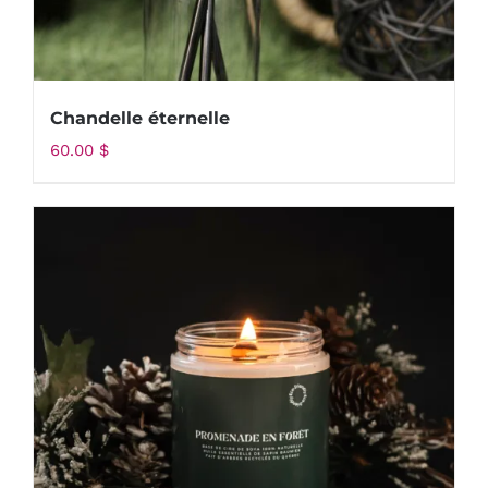
Chandelle éternelle
60.00
$