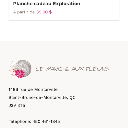
Planche cadeau Exploration
À partir de
39.00
$
1486 rue de Montarville
Saint-Bruno-de-Montarville, QC
J3V 3T5
Téléphone:
450 461-1845