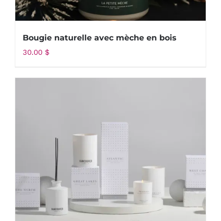
Bougie naturelle avec mèche en bois
30.00
$