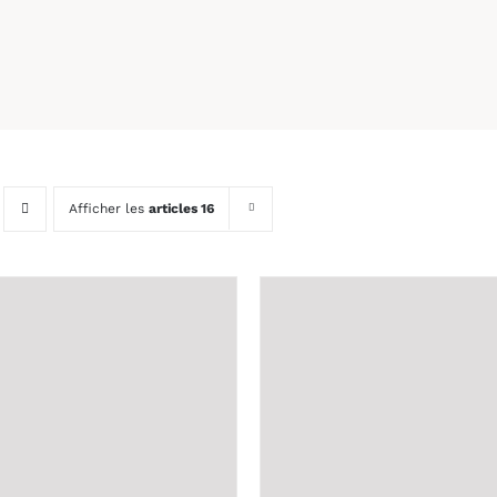
Afficher les
articles 16