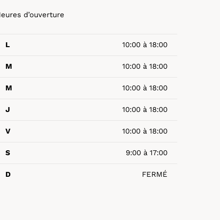
eures d’ouverture
L
10:00 à 18:00
M
10:00 à 18:00
M
10:00 à 18:00
J
10:00 à 18:00
V
10:00 à 18:00
S
9:00 à 17:00
D
FERMÉ