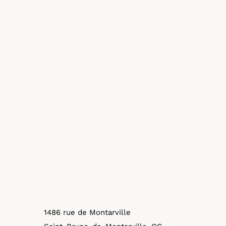
1486 rue de Montarville