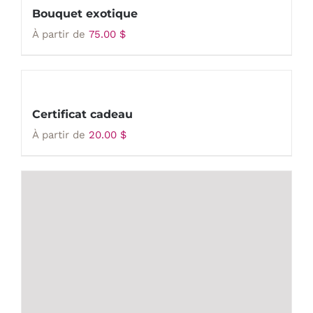
Bouquet exotique
À partir de
75.00
$
Certificat cadeau
À partir de
20.00
$