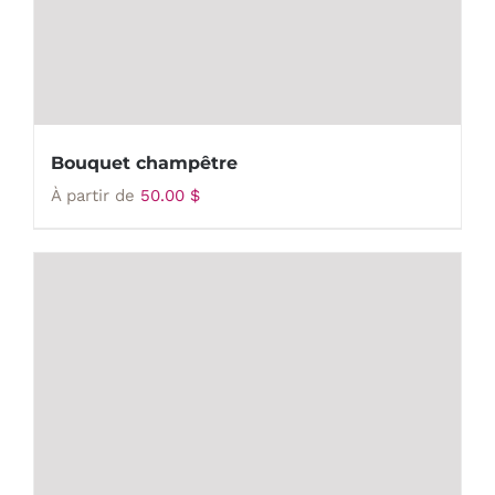
Bouquet champêtre
À partir de
50.00
$