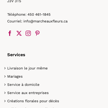
J3V 3T5
Téléphone:
450 461-1845
Courriel:
info@marcheauxfleurs.ca
Services
Livraison le jour même
Mariages
Service à domicile
Service aux entreprises
Créations florales pour décès