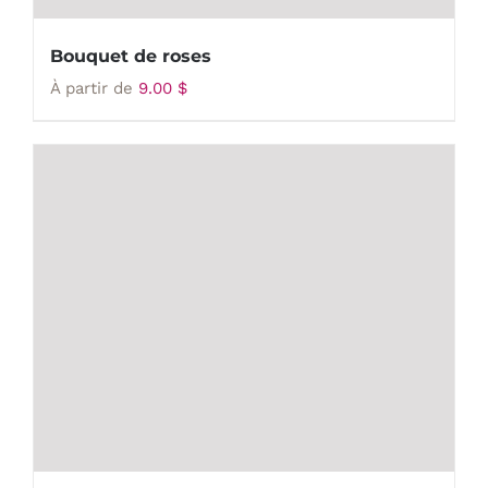
Bouquet de roses
À partir de
9.00
$