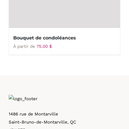
Bouquet de condoléances
À partir de
75.00
$
1486 rue de Montarville
Saint-Bruno-de-Montarville, QC