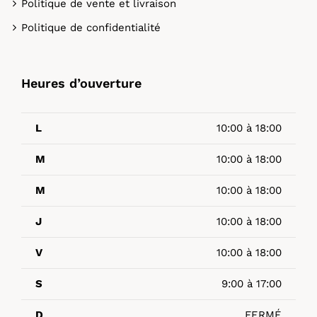
Politique de vente et livraison
Politique de confidentialité
Heures d’ouverture
L
10:00 à 18:00
M
10:00 à 18:00
M
10:00 à 18:00
J
10:00 à 18:00
V
10:00 à 18:00
S
9:00 à 17:00
D
FERMÉ