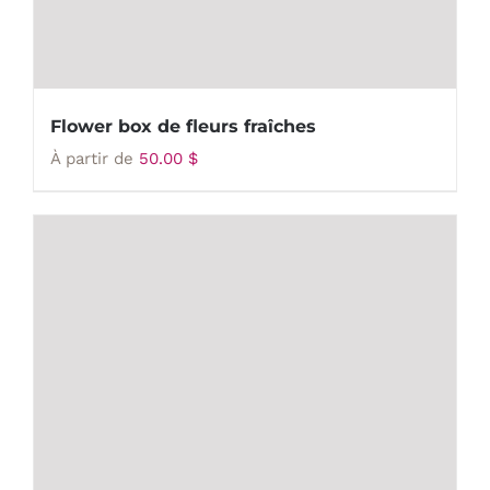
Flower box de fleurs fraîches
À partir de
50.00
$