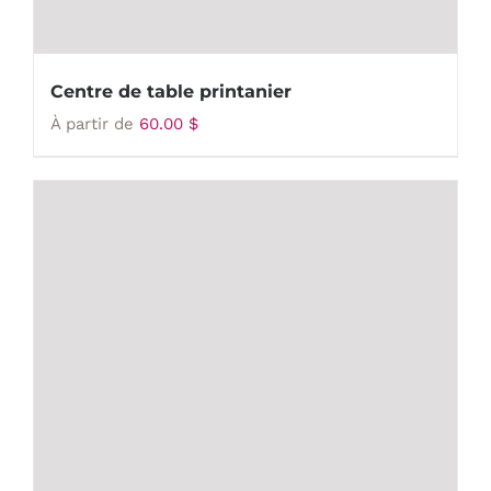
Centre de table printanier
À partir de
60.00
$