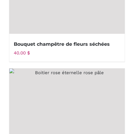
Bouquet champêtre de fleurs séchées
40.00
$