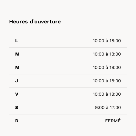
Heures d’ouverture
L
10:00 à 18:00
M
10:00 à 18:00
M
10:00 à 18:00
J
10:00 à 18:00
V
10:00 à 18:00
S
9:00 à 17:00
D
FERMÉ