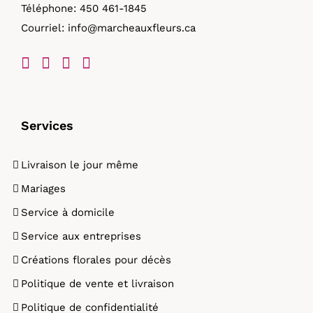
Téléphone:
450 461-1845
Courriel:
info@marcheauxfleurs.ca
Services
Livraison le jour même
Mariages
Service à domicile
Service aux entreprises
Créations florales pour décès
Politique de vente et livraison
Politique de confidentialité