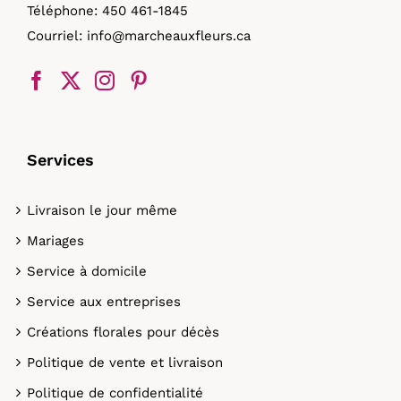
Téléphone:
450 461-1845
Courriel:
info@marcheauxfleurs.ca
Services
Livraison le jour même
Mariages
Service à domicile
Service aux entreprises
Créations florales pour décès
Politique de vente et livraison
Politique de confidentialité