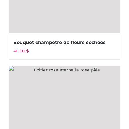
Bouquet champêtre de fleurs séchées
40.00
$