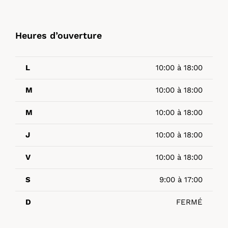
Heures d’ouverture
L
10:00 à 18:00
M
10:00 à 18:00
M
10:00 à 18:00
J
10:00 à 18:00
V
10:00 à 18:00
S
9:00 à 17:00
D
FERMÉ