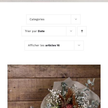
Categories
Trier par
Date
Afficher les
articles 16