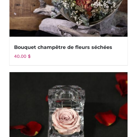
Bouquet champêtre de fleurs séchées
40.00
$