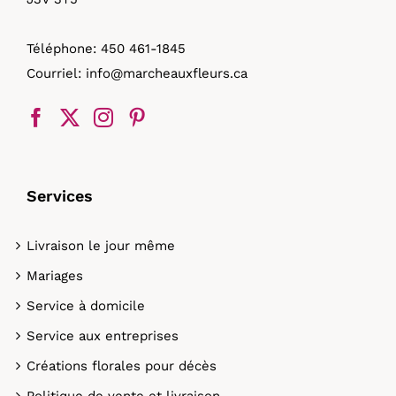
Téléphone:
450 461-1845
Courriel:
info@marcheauxfleurs.ca
Services
Livraison le jour même
Mariages
Service à domicile
Service aux entreprises
Créations florales pour décès
Politique de vente et livraison