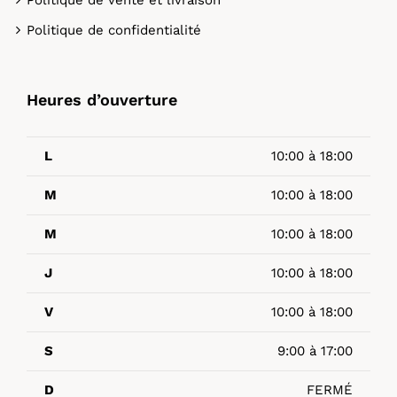
Politique de confidentialité
Heures d’ouverture
L
10:00 à 18:00
M
10:00 à 18:00
M
10:00 à 18:00
J
10:00 à 18:00
V
10:00 à 18:00
S
9:00 à 17:00
D
FERMÉ