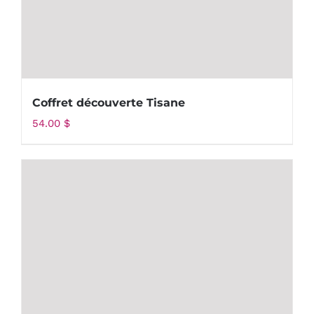
Coffret découverte Tisane
54.00
$