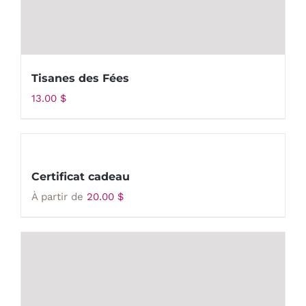
Tisanes des Fées
13.00
$
Certificat cadeau
À partir de
20.00
$