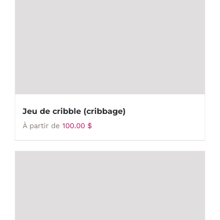
Jeu de cribble (cribbage)
À partir de
100.00
$