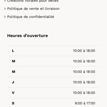
Créations florales pour décès
Politique de vente et livraison
Politique de confidentialité
Heures d’ouverture
L
10:00 à 18:00
M
10:00 à 18:00
M
10:00 à 18:00
J
10:00 à 18:00
V
10:00 à 18:00
S
9:00 à 17:00