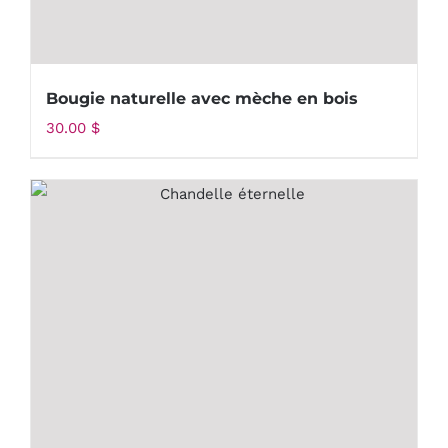
Bougie naturelle avec mèche en bois
30.00
$