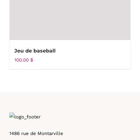
Jeu de baseball
100.00
$
1486 rue de Montarville