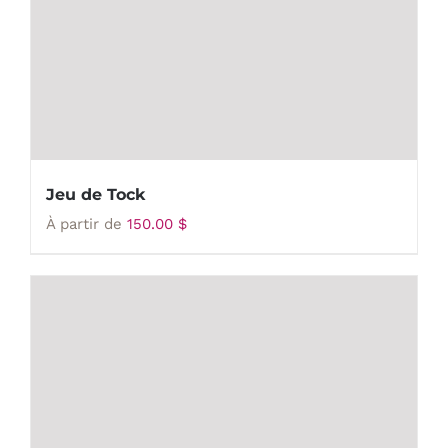
Jeu de Tock
À partir de
150.00
$