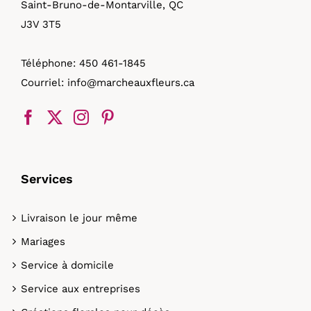
Saint-Bruno-de-Montarville, QC
J3V 3T5
Téléphone:
450 461-1845
Courriel:
info@marcheauxfleurs.ca
Services
Livraison le jour même
Mariages
Service à domicile
Service aux entreprises