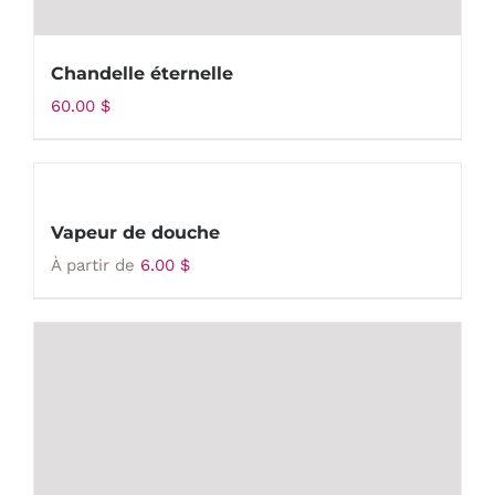
Chandelle éternelle
60.00
$
Vapeur de douche
À partir de
6.00
$