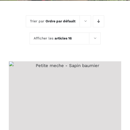
Trier par
Ordre par défault
Afficher les
articles 16