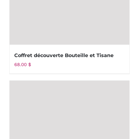
Coffret découverte Bouteille et Tisane
68.00
$