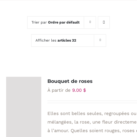
Trier par
Ordre par défault
Afficher les
articles 32
Bouquet de roses
À partir de
9.00
$
Elles sont belles seules, regroupées ou
mélangées, la rose, une fleur directeme
à l’amour. Quelles soient rouges, roses