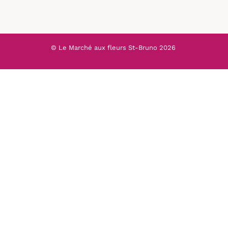
© Le Marché aux fleurs St-Bruno
2026