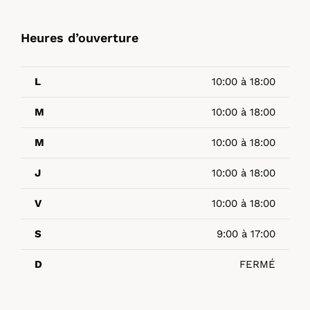
Heures d’ouverture
L
10:00 à 18:00
M
10:00 à 18:00
M
10:00 à 18:00
J
10:00 à 18:00
V
10:00 à 18:00
S
9:00 à 17:00
D
FERMÉ