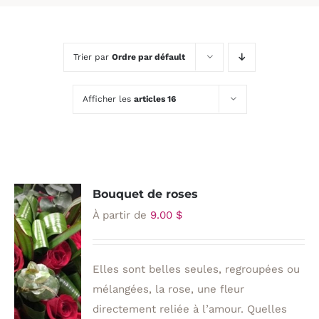
Trier par
Ordre par défault
Afficher les
articles 16
Bouquet de roses
À partir de
9.00
$
Elles sont belles seules, regroupées ou
mélangées, la rose, une fleur
directement reliée à l’amour. Quelles