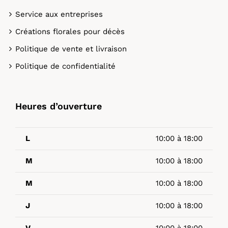
Service aux entreprises
Créations florales pour décès
Politique de vente et livraison
Politique de confidentialité
Heures d’ouverture
L
10:00 à 18:00
M
10:00 à 18:00
M
10:00 à 18:00
J
10:00 à 18:00
V
10:00 à 18:00