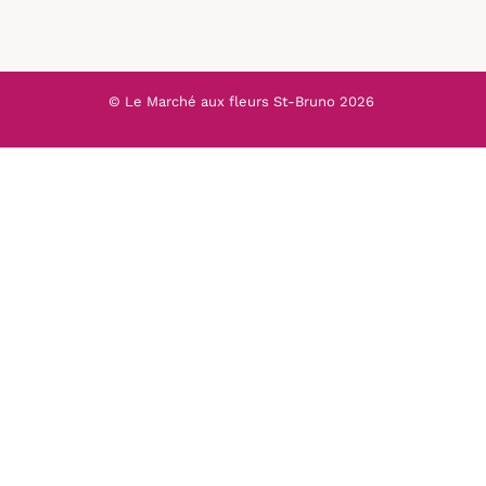
© Le Marché aux fleurs St-Bruno
2026