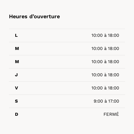
Heures d’ouverture
L
10:00 à 18:00
M
10:00 à 18:00
M
10:00 à 18:00
J
10:00 à 18:00
V
10:00 à 18:00
S
9:00 à 17:00
D
FERMÉ