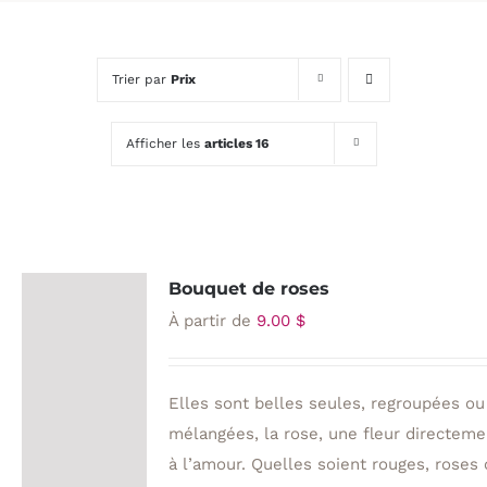
Trier par
Prix
Afficher les
articles 16
Bouquet de roses
À partir de
9.00
$
Elles sont belles seules, regroupées ou
mélangées, la rose, une fleur directeme
à l’amour. Quelles soient rouges, roses