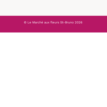
© Le Marché aux fleurs St-Bruno
2026