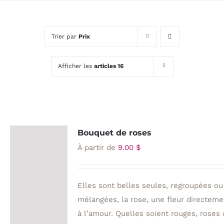
Trier par
Prix
Afficher les
articles 16
Bouquet de roses
À partir de
9.00
$
Elles sont belles seules, regroupées ou
mélangées, la rose, une fleur directeme
à l’amour. Quelles soient rouges, roses