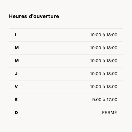
Heures d’ouverture
L
10:00 à 18:00
M
10:00 à 18:00
M
10:00 à 18:00
J
10:00 à 18:00
V
10:00 à 18:00
S
9:00 à 17:00
D
FERMÉ