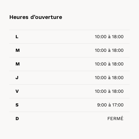
Heures d’ouverture
L
10:00 à 18:00
M
10:00 à 18:00
M
10:00 à 18:00
J
10:00 à 18:00
V
10:00 à 18:00
S
9:00 à 17:00
D
FERMÉ