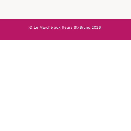
© Le Marché aux fleurs St-Bruno
2026