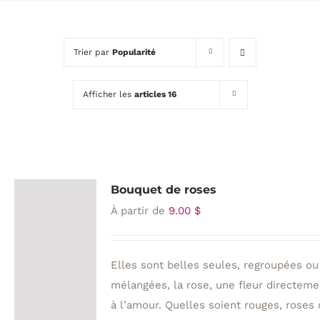
Trier par
Popularité
Afficher les
articles 16
Bouquet de roses
À partir de
9.00
$
Elles sont belles seules, regroupées ou
mélangées, la rose, une fleur directeme
à l’amour. Quelles soient rouges, roses