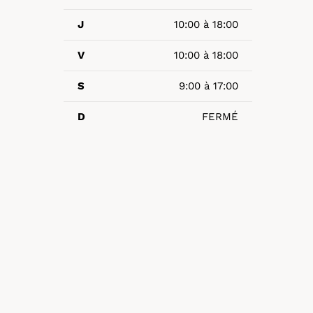
J
10:00 à 18:00
V
10:00 à 18:00
S
9:00 à 17:00
D
FERMÉ