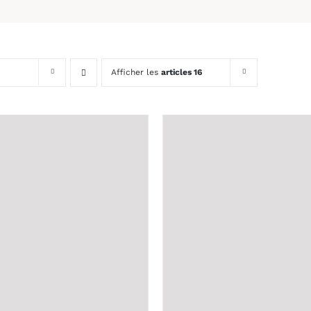
Afficher les
articles 16