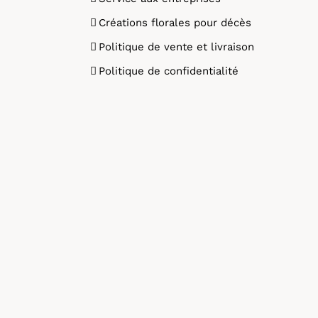
Créations florales pour décès
Politique de vente et livraison
Politique de confidentialité