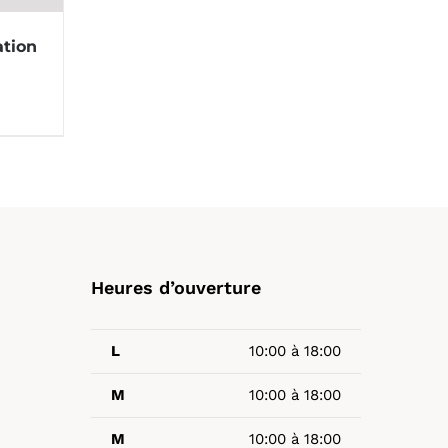
ation
Heures d’ouverture
L
10:00 à 18:00
M
10:00 à 18:00
M
10:00 à 18:00