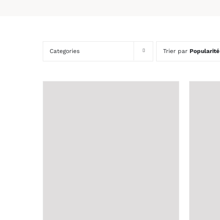
Categories
Trier par
Popularité