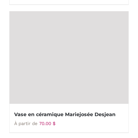
Vase en céramique Mariejosée Desjean
À partir de
70.00
$