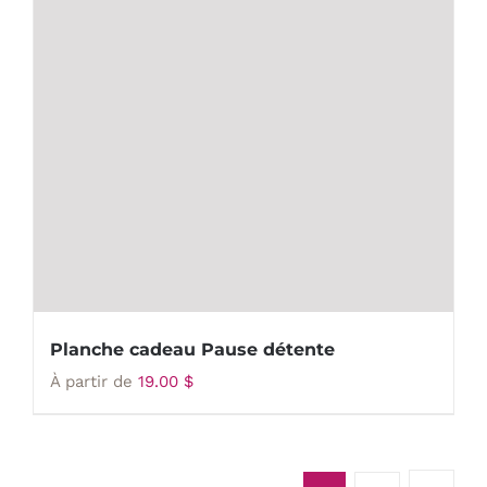
Planche cadeau Pause détente
À partir de
19.00
$