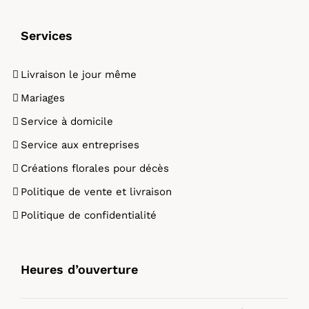
Services
Livraison le jour même
Mariages
Service à domicile
Service aux entreprises
Créations florales pour décès
Politique de vente et livraison
Politique de confidentialité
Heures d’ouverture