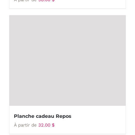
Planche cadeau Repos
À partir de
32.00
$