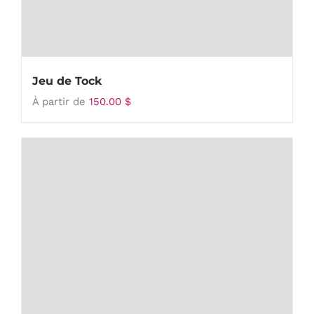
Jeu de Tock
À partir de
150.00
$