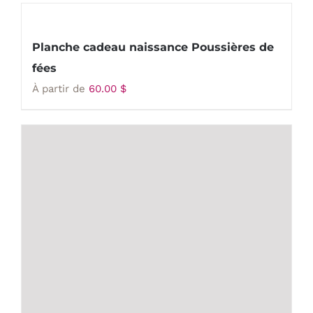
Planche cadeau naissance Poussières de
fées
À partir de
60.00
$