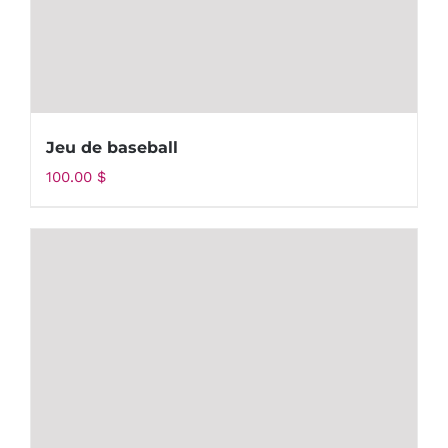
Jeu de baseball
100.00
$