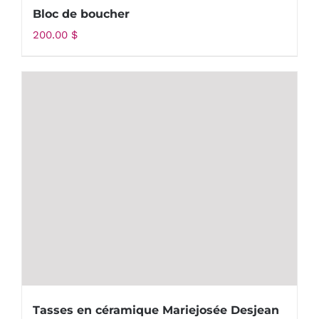
Bloc de boucher
200.00
$
Tasses en céramique Mariejosée Desjean