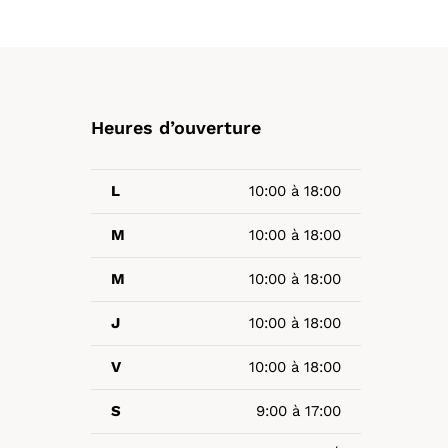
Heures d’ouverture
L
10:00 à 18:00
M
10:00 à 18:00
M
10:00 à 18:00
J
10:00 à 18:00
V
10:00 à 18:00
S
9:00 à 17:00