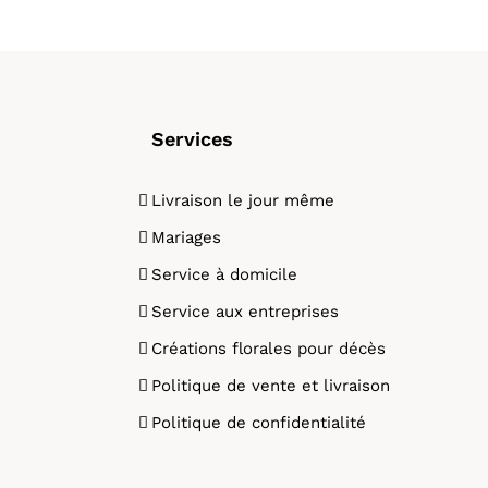
Services
Livraison le jour même
Mariages
Service à domicile
Service aux entreprises
Créations florales pour décès
Politique de vente et livraison
Politique de confidentialité