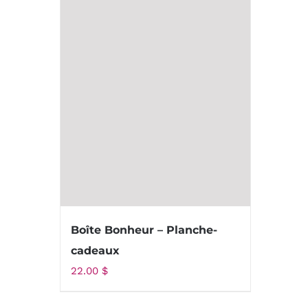
Boîte Bonheur – Planche-
cadeaux
22.00
$