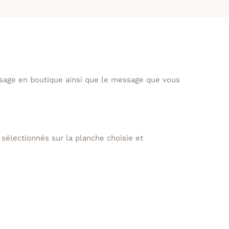
assage en boutique ainsi que le message que vous
sélectionnés sur la planche choisie et