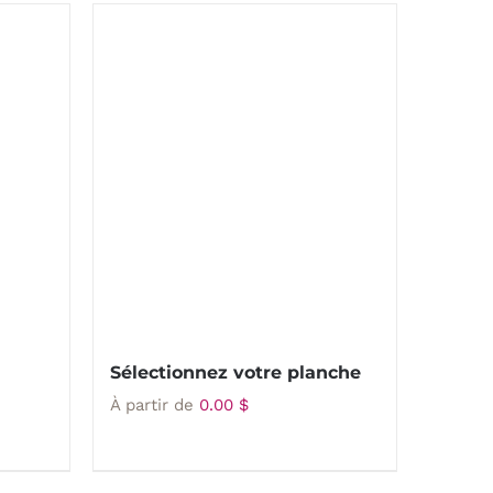
Sélectionnez votre planche
À partir de
0.00
$