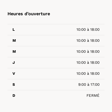
Heures d’ouverture
L
10:00 à 18:00
M
10:00 à 18:00
M
10:00 à 18:00
J
10:00 à 18:00
V
10:00 à 18:00
S
9:00 à 17:00
D
FERMÉ