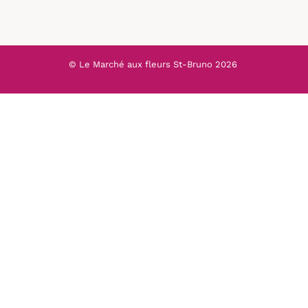
© Le Marché aux fleurs St-Bruno
2026