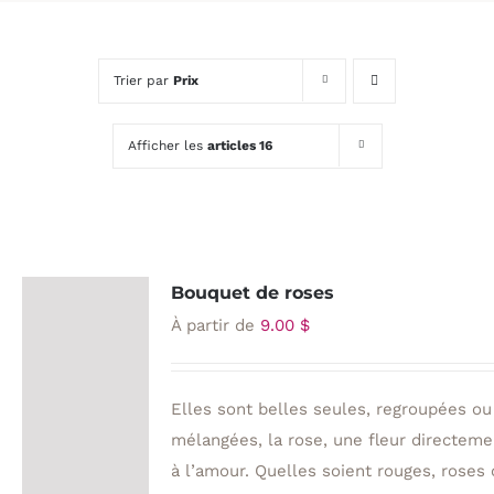
Trier par
Prix
Afficher les
articles 16
Bouquet de roses
À partir de
9.00
$
Elles sont belles seules, regroupées ou
mélangées, la rose, une fleur directeme
à l’amour. Quelles soient rouges, roses