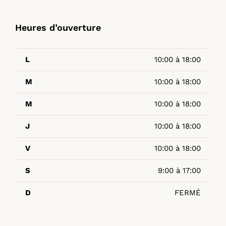
Heures d’ouverture
L
10:00 à 18:00
M
10:00 à 18:00
M
10:00 à 18:00
J
10:00 à 18:00
V
10:00 à 18:00
S
9:00 à 17:00
D
FERMÉ