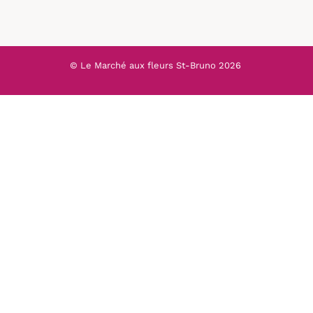
© Le Marché aux fleurs St-Bruno
2026