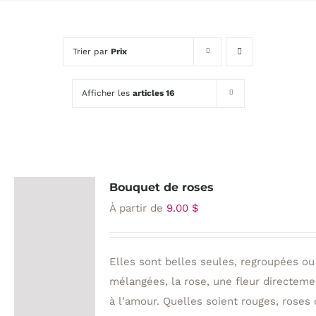
Trier par
Prix
Afficher les
articles 16
Bouquet de roses
À partir de
9.00
$
Elles sont belles seules, regroupées ou
mélangées, la rose, une fleur directeme
à l’amour. Quelles soient rouges, roses