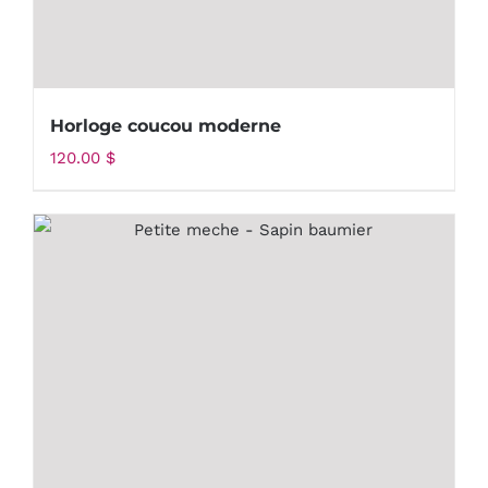
Horloge coucou moderne
120.00
$