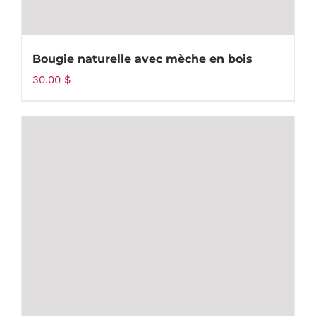
Bougie naturelle avec mèche en bois
30.00
$