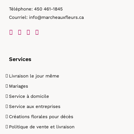
Téléphone:
450 461-1845
Courriel:
info@marcheauxfleurs.ca
Services
Livraison le jour même
Mariages
Service à domicile
Service aux entreprises
Créations florales pour décès
Politique de vente et livraison