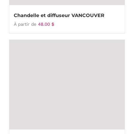
Chandelle et diffuseur VANCOUVER
À partir de
48.00
$