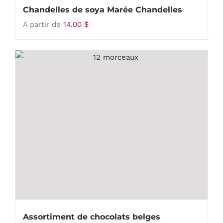
Chandelles de soya Marée Chandelles
À partir de
14.00
$
Assortiment de chocolats belges