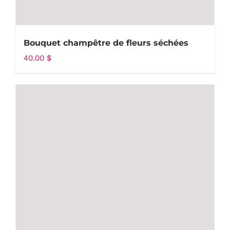
Bouquet champêtre de fleurs séchées
40.00
$