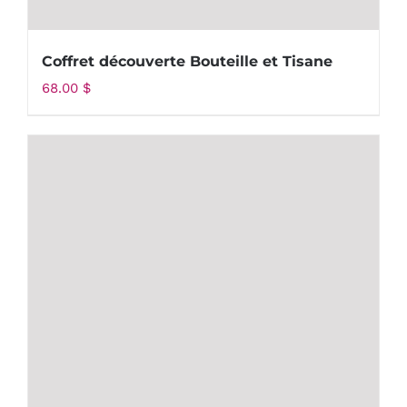
Coffret découverte Bouteille et Tisane
68.00
$