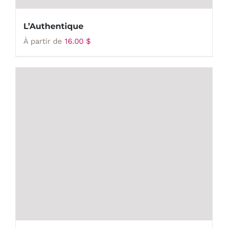
L’Authentique
À partir de
16.00
$