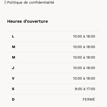
Politique de confidentialité
Heures d’ouverture
L
10:00 à 18:00
M
10:00 à 18:00
M
10:00 à 18:00
J
10:00 à 18:00
V
10:00 à 18:00
S
9:00 à 17:00
D
FERMÉ