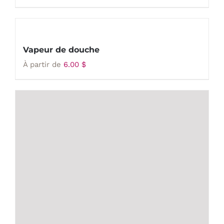
Vapeur de douche
À partir de
6.00
$