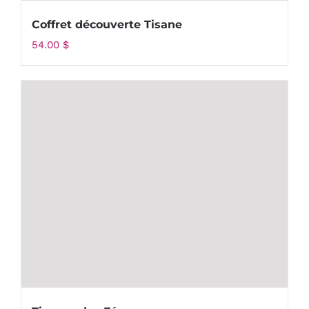
Coffret découverte Tisane
54.00
$