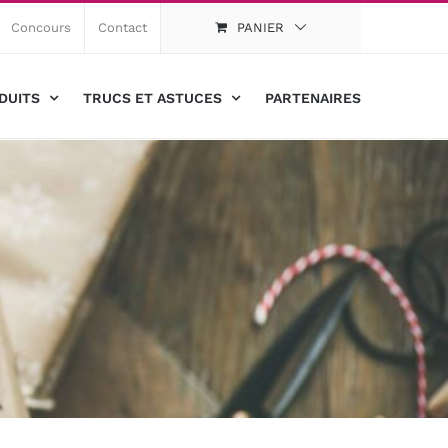
Concours
Contact
PANIER
DUITS
TRUCS ET ASTUCES
PARTENAIRES