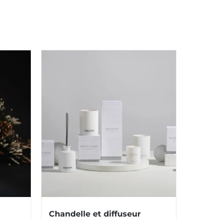
Chandelle et diffuseur