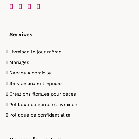
Services
Livraison le jour même
Mariages
Service à domicile
Service aux entreprises
Créations florales pour décès
Politique de vente et livraison
Politique de confidentialité