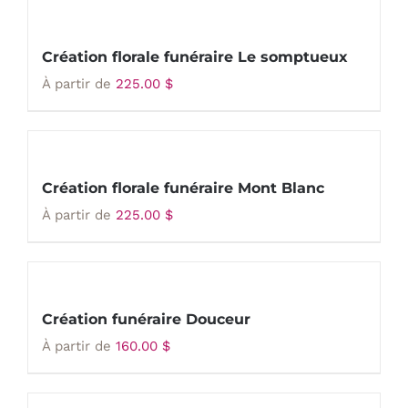
Création florale funéraire Le somptueux
À partir de
225.00
$
Création florale funéraire Mont Blanc
À partir de
225.00
$
Création funéraire Douceur
À partir de
160.00
$