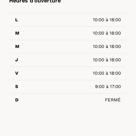
Heures d’ouverture
L
10:00 à 18:00
M
10:00 à 18:00
M
10:00 à 18:00
J
10:00 à 18:00
V
10:00 à 18:00
S
9:00 à 17:00
D
FERMÉ