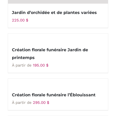
Jardin d’orchidée et de plantes variées
225.00
$
Création florale funéraire Jardin de
printemps
À partir de
195.00
$
Création florale funéraire l’Éblouissant
À partir de
295.00
$