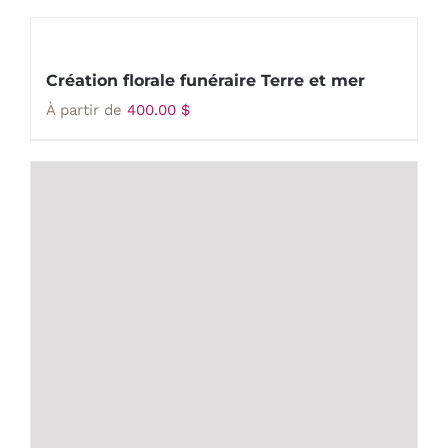
Création florale funéraire Terre et mer
À partir de
400.00
$