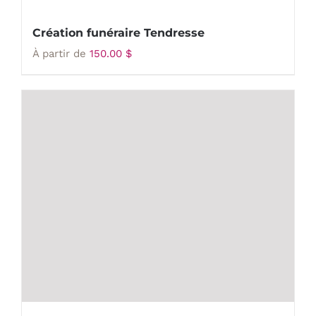
Création funéraire Tendresse
À partir de
150.00
$