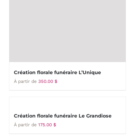
Création florale funéraire L’Unique
À partir de
350.00
$
Création florale funéraire Le Grandiose
À partir de
175.00
$