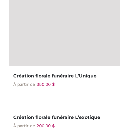
Création florale funéraire L’Unique
À partir de
350.00
$
Création florale funéraire L’exotique
À partir de
200.00
$