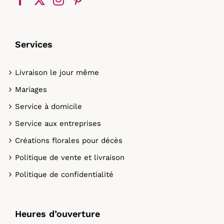
Services
Livraison le jour même
Mariages
Service à domicile
Service aux entreprises
Créations florales pour décès
Politique de vente et livraison
Politique de confidentialité
Heures d’ouverture