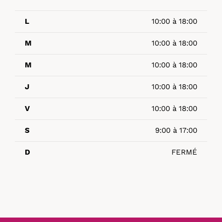
L
10:00 à 18:00
M
10:00 à 18:00
M
10:00 à 18:00
J
10:00 à 18:00
V
10:00 à 18:00
S
9:00 à 17:00
D
FERMÉ