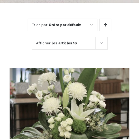
Trier par
Ordre par défault
Afficher les
articles 16