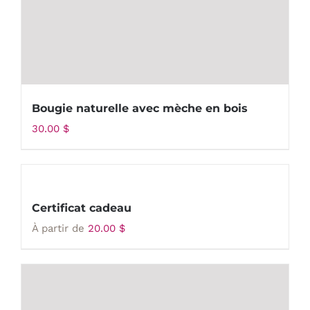
Bougie naturelle avec mèche en bois
30.00
$
Certificat cadeau
À partir de
20.00
$