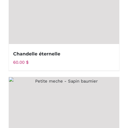
Chandelle éternelle
60.00
$