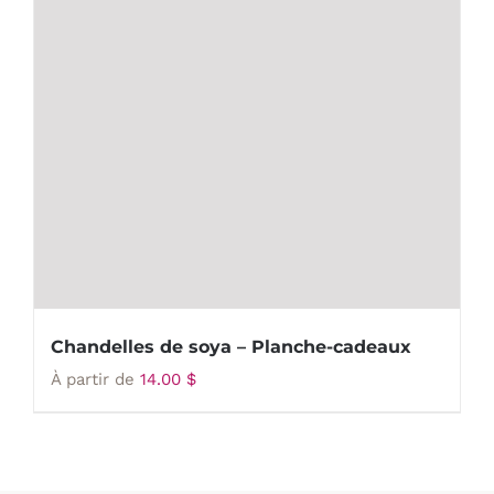
Chandelles de soya – Planche-cadeaux
À partir de
14.00
$