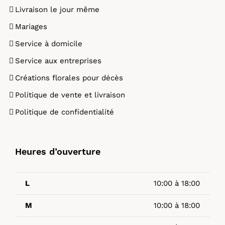
Livraison le jour même
Mariages
Service à domicile
Service aux entreprises
Créations florales pour décès
Politique de vente et livraison
Politique de confidentialité
Heures d’ouverture
L
10:00 à 18:00
M
10:00 à 18:00