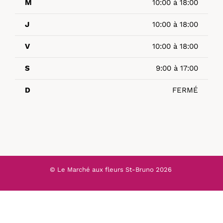
M
10:00 à 18:00
J
10:00 à 18:00
V
10:00 à 18:00
S
9:00 à 17:00
D
FERMÉ
© Le Marché aux fleurs St-Bruno
2026