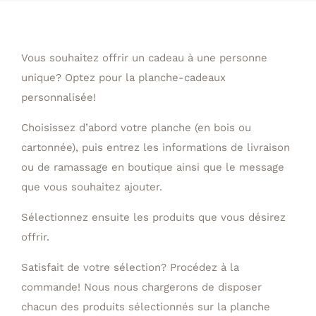
Vous souhaitez offrir un cadeau à une personne
unique? Optez pour la planche-cadeaux
personnalisée!
Choisissez d’abord votre planche (en bois ou
cartonnée), puis entrez les informations de livraison
ou de ramassage en boutique ainsi que le message
que vous souhaitez ajouter.
Sélectionnez ensuite les produits que vous désirez
offrir.
Satisfait de votre sélection? Procédez à la
commande! Nous nous chargerons de disposer
chacun des produits sélectionnés sur la planche