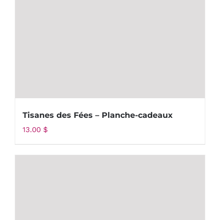
Tisanes des Fées – Planche-cadeaux
13.00
$