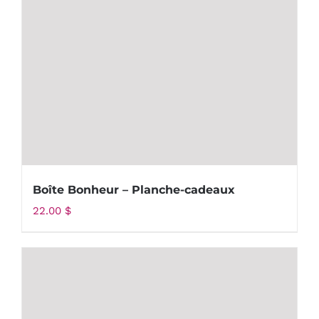
Boîte Bonheur – Planche-cadeaux
22.00
$