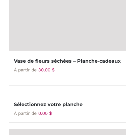
Vase de fleurs séchées – Planche-cadeaux
À partir de
30.00
$
Sélectionnez votre planche
À partir de
0.00
$