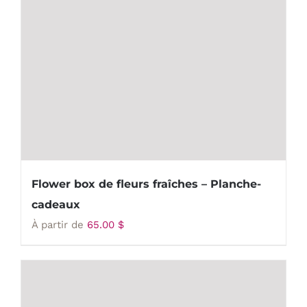
Flower box de fleurs fraîches – Planche-
cadeaux
À partir de
65.00
$