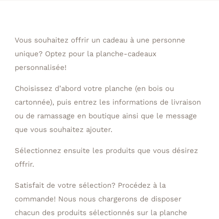
Vous souhaitez offrir un cadeau à une personne
unique? Optez pour la planche-cadeaux
personnalisée!
Choisissez d’abord votre planche (en bois ou
cartonnée), puis entrez les informations de livraison
ou de ramassage en boutique ainsi que le message
que vous souhaitez ajouter.
Sélectionnez ensuite les produits que vous désirez
offrir.
Satisfait de votre sélection? Procédez à la
commande! Nous nous chargerons de disposer
chacun des produits sélectionnés sur la planche