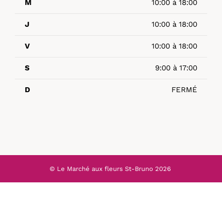
M
10:00 à 18:00
J
10:00 à 18:00
V
10:00 à 18:00
S
9:00 à 17:00
D
FERMÉ
© Le Marché aux fleurs St-Bruno
2026