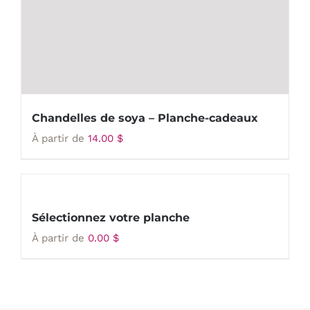
Chandelles de soya – Planche-cadeaux
À partir de
14.00
$
Sélectionnez votre planche
À partir de
0.00
$