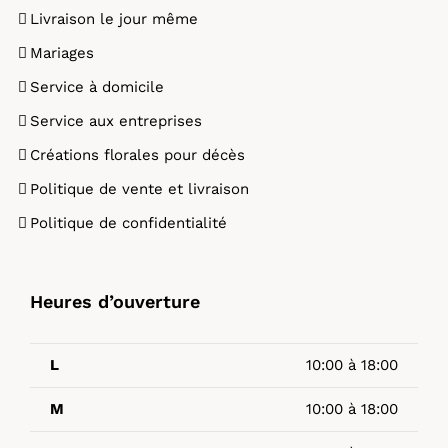
Livraison le jour même
Mariages
Service à domicile
Service aux entreprises
Créations florales pour décès
Politique de vente et livraison
Politique de confidentialité
Heures d’ouverture
L
10:00 à 18:00
M
10:00 à 18:00