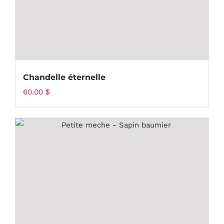
Chandelle éternelle
60.00
$