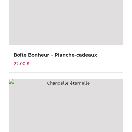
Boîte Bonheur – Planche-cadeaux
22.00
$