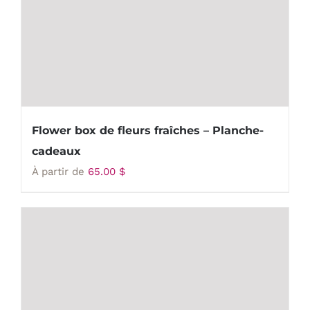
Flower box de fleurs fraîches – Planche-
cadeaux
À partir de
65.00
$