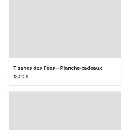
Tisanes des Fées – Planche-cadeaux
13.00
$