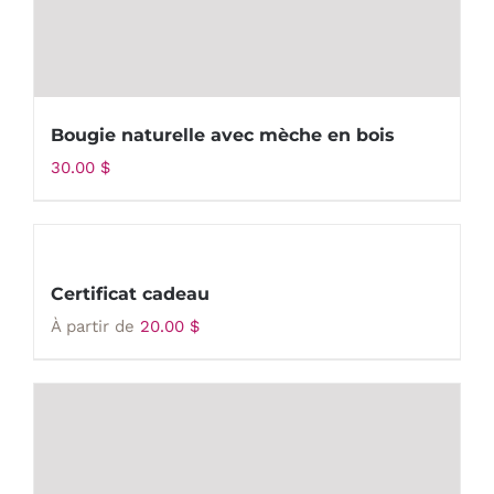
Bougie naturelle avec mèche en bois
30.00
$
Certificat cadeau
À partir de
20.00
$