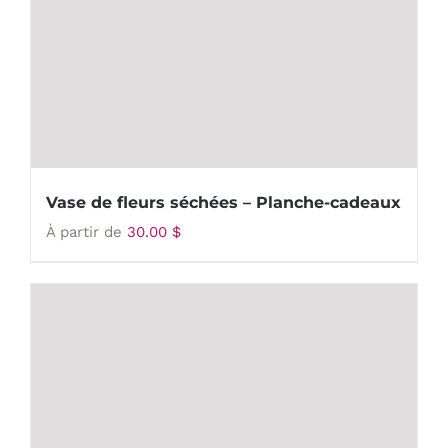
Vase de fleurs séchées – Planche-cadeaux
À partir de
30.00
$