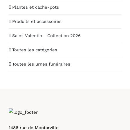
Plantes et cache-pots
Produits et accessoires
Saint-Valentin - Collection 2026
Toutes les catégories
Toutes les urnes funéraires
1486 rue de Montarville