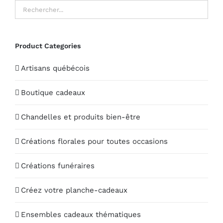
Product Categories
Artisans québécois
Boutique cadeaux
Chandelles et produits bien-être
Créations florales pour toutes occasions
Créations funéraires
Créez votre planche-cadeaux
Ensembles cadeaux thématiques