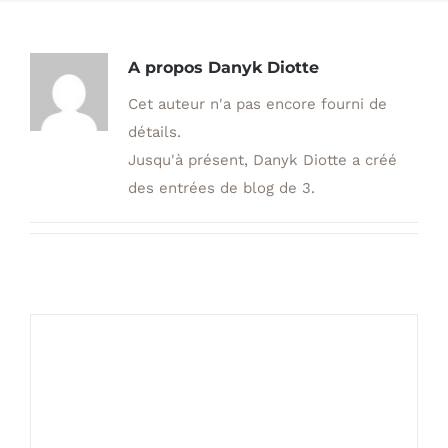
A propos
Danyk Diotte
Cet auteur n'a pas encore fourni de
détails.
Jusqu'à présent, Danyk Diotte a créé
des entrées de blog de 3.