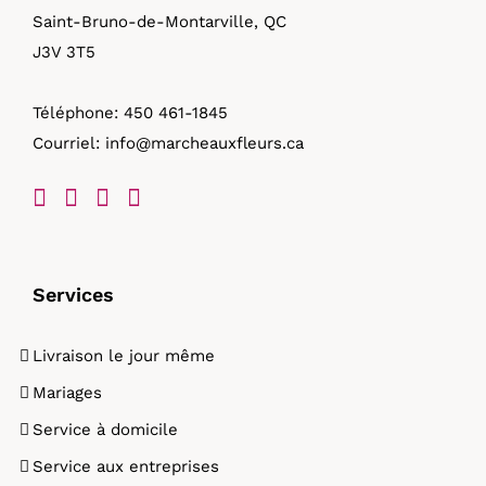
Saint-Bruno-de-Montarville, QC
J3V 3T5
Téléphone:
450 461-1845
Courriel:
info@marcheauxfleurs.ca
Services
Livraison le jour même
Mariages
Service à domicile
Service aux entreprises