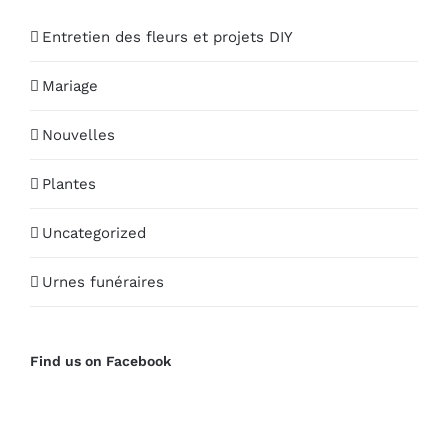
Entretien des fleurs et projets DIY
Mariage
Nouvelles
Plantes
Uncategorized
Urnes funéraires
Find us on Facebook