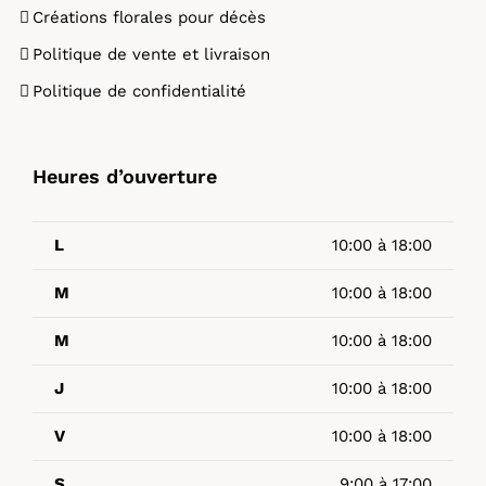
Créations florales pour décès
Politique de vente et livraison
Politique de confidentialité
Heures d’ouverture
L
10:00 à 18:00
M
10:00 à 18:00
M
10:00 à 18:00
J
10:00 à 18:00
V
10:00 à 18:00
S
9:00 à 17:00