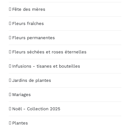
Fête des mères
Fleurs fraîches
Fleurs permanentes
Fleurs séchées et roses éternelles
Infusions - tisanes et bouteilles
Jardins de plantes
Mariages
Noël - Collection 2025
Plantes