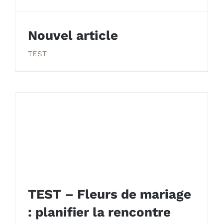
Nouvel article
TEST
Nouvel article
TEST – Fleurs de mariage
: planifier la rencontre
TEST – Fleurs de mariage : planifier