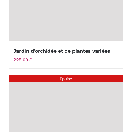
Jardin d’orchidée et de plantes variées
225.00
$
Épuisé