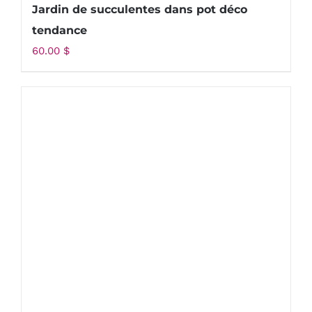
Jardin de succulentes dans pot déco
tendance
60.00
$