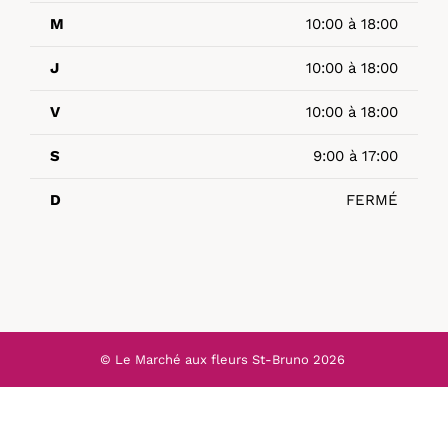
M
10:00 à 18:00
J
10:00 à 18:00
V
10:00 à 18:00
S
9:00 à 17:00
D
FERMÉ
© Le Marché aux fleurs St-Bruno
2026