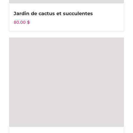
Jardin de cactus et succulentes
80.00
$