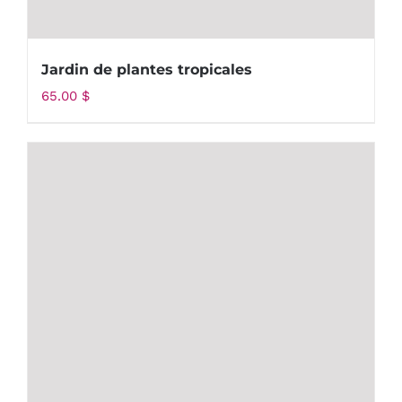
Jardin de plantes tropicales
65.00
$