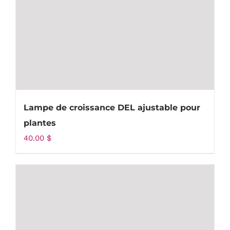
Lampe de croissance DEL ajustable pour
plantes
40.00
$