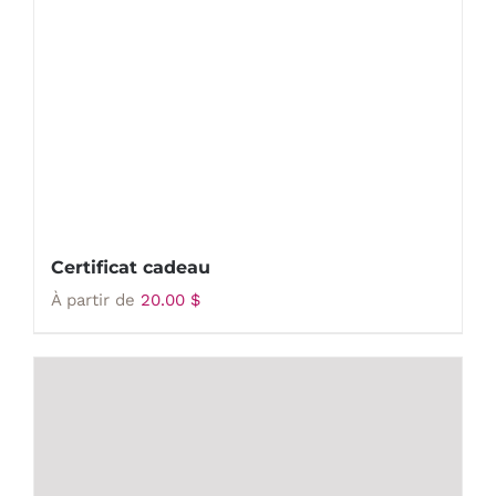
Certificat cadeau
À partir de
20.00
$