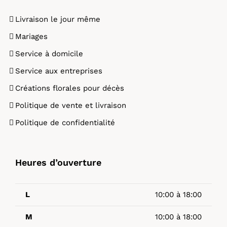
Livraison le jour même
Mariages
Service à domicile
Service aux entreprises
Créations florales pour décès
Politique de vente et livraison
Politique de confidentialité
Heures d’ouverture
L
10:00 à 18:00
M
10:00 à 18:00