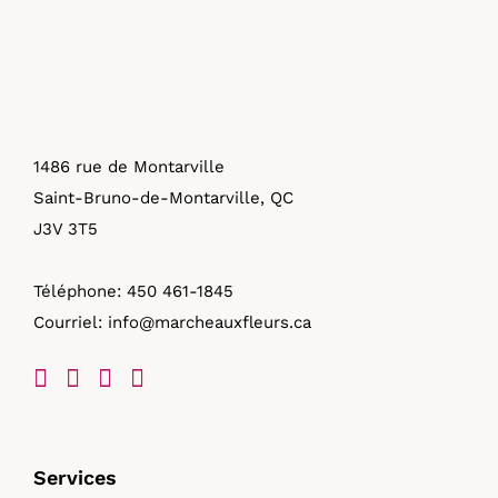
1486 rue de Montarville
Saint-Bruno-de-Montarville, QC
J3V 3T5
Téléphone:
450 461-1845
Courriel:
info@marcheauxfleurs.ca
Services